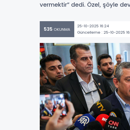
vermektir” dedi. Özel, şöyle de
25-10-2025 16:24
535
OKUNMA
Güncelleme : 25-10-2025 16