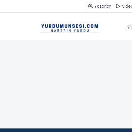
Yazarlar
Vide