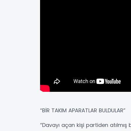
“BİR TAKIM APARATLAR BULDULAR”
“Davayı açan kişi partiden atılmış 