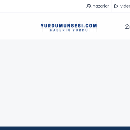
Yazarlar
Vide