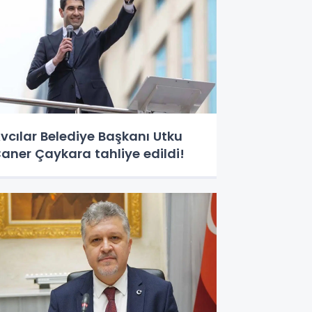
vcılar Belediye Başkanı Utku
aner Çaykara tahliye edildi!