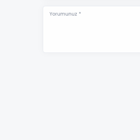
Yorumunuz *