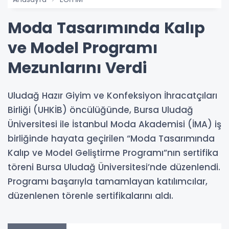
Moda Tasarımında Kalıp
ve Model Programı
Mezunlarını Verdi
Uludağ Hazır Giyim ve Konfeksiyon İhracatçıları
Birliği (UHKİB) öncülüğünde, Bursa Uludağ
Üniversitesi ile İstanbul Moda Akademisi (İMA) iş
birliğinde hayata geçirilen “Moda Tasarımında
Kalıp ve Model Geliştirme Programı”nın sertifika
töreni Bursa Uludağ Üniversitesi’nde düzenlendi.
Programı başarıyla tamamlayan katılımcılar,
düzenlenen törenle sertifikalarını aldı.