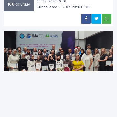
06-07-2026 10:46
166
OKUNMA
Güncelleme : 07-07-2026 00:30