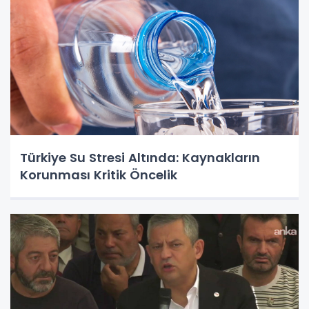
Türkiye Su Stresi Altında: Kaynakların
Korunması Kritik Öncelik