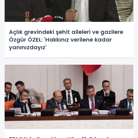
Açlık grevindeki şehit aileleri ve gazilere
Özgür ÖZEL: 'Hakkınız verilene kadar
yanınızdayız'