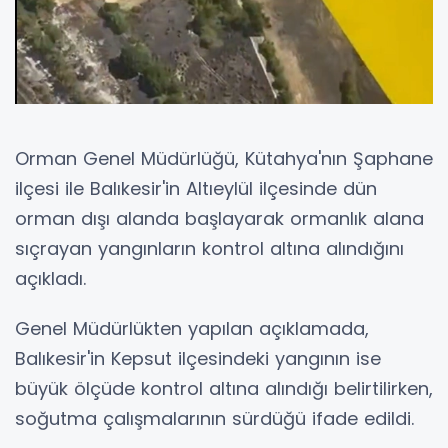
Orman Genel Müdürlüğü, Kütahya'nın Şaphane
ilçesi ile Balıkesir'in Altıeylül ilçesinde dün
orman dışı alanda başlayarak ormanlık alana
sıçrayan yangınların kontrol altına alındığını
açıkladı.
Genel Müdürlükten yapılan açıklamada,
Balıkesir'in Kepsut ilçesindeki yangının ise
büyük ölçüde kontrol altına alındığı belirtilirken,
soğutma çalışmalarının sürdüğü ifade edildi.