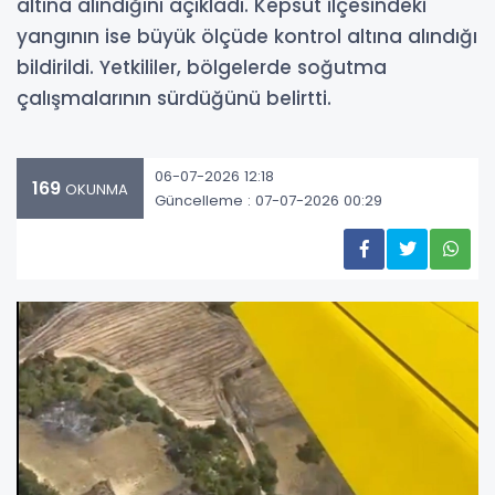
altına alındığını açıkladı. Kepsut ilçesindeki
yangının ise büyük ölçüde kontrol altına alındığı
bildirildi. Yetkililer, bölgelerde soğutma
çalışmalarının sürdüğünü belirtti.
06-07-2026 12:18
169
OKUNMA
Güncelleme : 07-07-2026 00:29