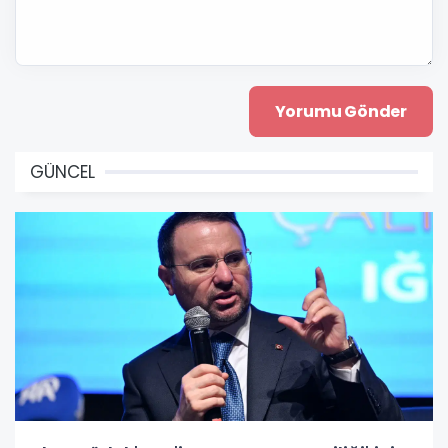
GÜNCEL