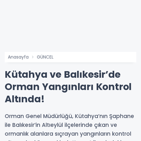
Anasayfa
GÜNCEL
Kütahya ve Balıkesir’de
Orman Yangınları Kontrol
Altında!
Orman Genel Müdürlüğü, Kütahya’nın Şaphane
ile Balıkesir’in Altıeylül ilçelerinde çıkan ve
ormanlık alanlara sıçrayan yangınların kontrol