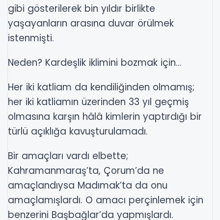
gibi gösterilerek bin yıldır birlikte
yaşayanların arasına duvar örülmek
istenmişti.
Neden? Kardeşlik iklimini bozmak için...
Her iki katliam da kendiliğinden olmamış;
her iki katliamın üzerinden 33 yıl geçmiş
olmasına karşın hâlâ kimlerin yaptırdığı bir
türlü açıklığa kavuşturulamadı.
Bir amaçları vardı elbette;
Kahramanmaraş’ta, Çorum’da ne
amaçlandıysa Madımak’ta da onu
amaçlamışlardı. O amacı perçinlemek için
benzerini Başbağlar’da yapmışlardı.