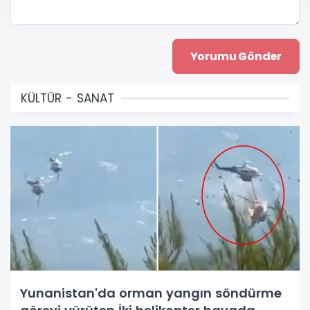
KÜLTÜR - SANAT
Yunanistan'da orman yangın söndürme