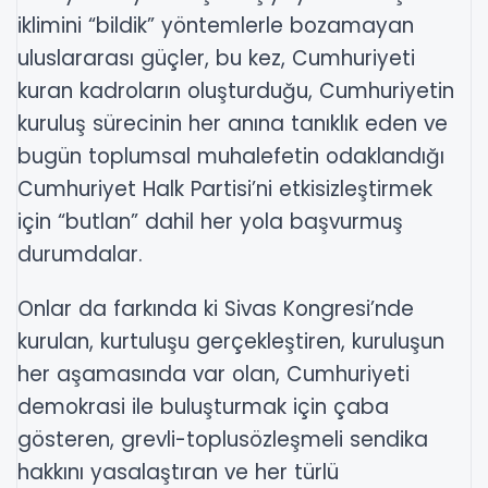
iklimini “bildik” yöntemlerle bozamayan
uluslararası güçler, bu kez, Cumhuriyeti
kuran kadroların oluşturduğu, Cumhuriyetin
kuruluş sürecinin her anına tanıklık eden ve
bugün toplumsal muhalefetin odaklandığı
Cumhuriyet Halk Partisi’ni etkisizleştirmek
için “butlan” dahil her yola başvurmuş
durumdalar.
Onlar da farkında ki Sivas Kongresi’nde
kurulan, kurtuluşu gerçekleştiren, kuruluşun
her aşamasında var olan, Cumhuriyeti
demokrasi ile buluşturmak için çaba
gösteren, grevli-toplusözleşmeli sendika
hakkını yasalaştıran ve her türlü