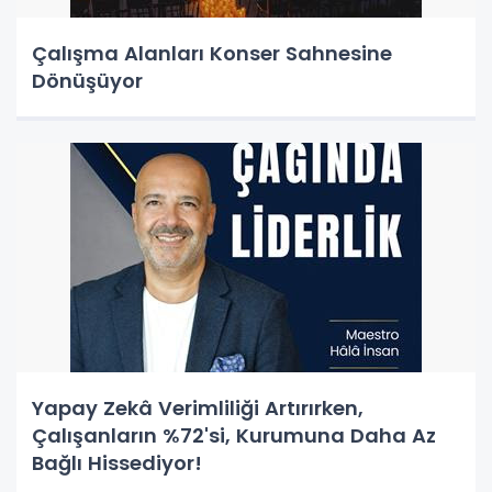
Çalışma Alanları Konser Sahnesine
Dönüşüyor
Yapay Zekâ Verimliliği Artırırken,
Çalışanların %72'si, Kurumuna Daha Az
Bağlı Hissediyor!