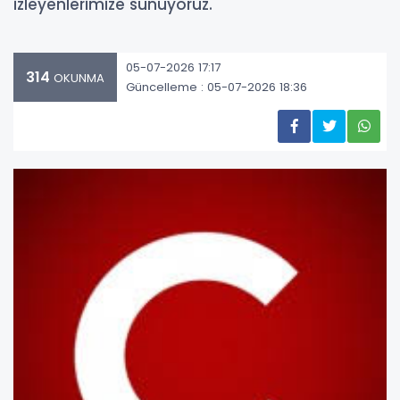
izleyenlerimize sunuyoruz.
05-07-2026 17:17
314
OKUNMA
Güncelleme : 05-07-2026 18:36