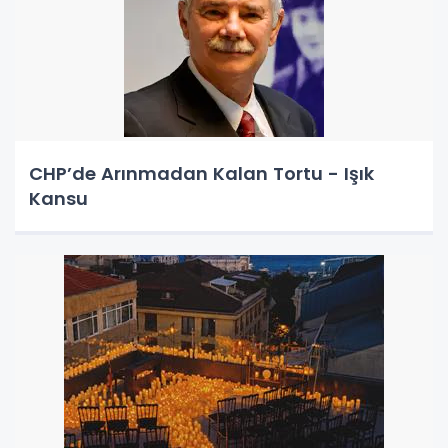
CHP’de Arınmadan Kalan Tortu - Işık
Kansu