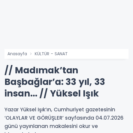
Anasayfa
KÜLTÜR - SANAT
// Madımak’tan
Başbağlar’a: 33 yıl, 33
insan... // Yüksel Işık
Yazar Yüksel Işık’ın, Cumhuriyet gazetesinin
‘OLAYLAR VE GÖRÜŞLER’ sayfasında 04.07.2026
günü yayınlanan makalesini okur ve