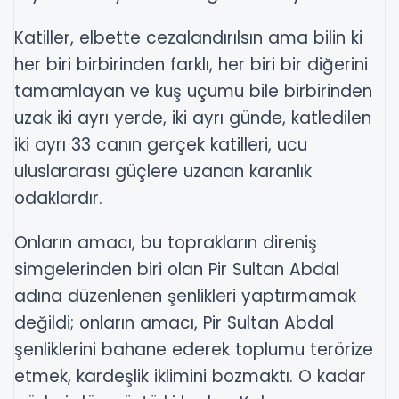
Katiller, elbette cezalandırılsın ama bilin ki
her biri birbirinden farklı, her biri bir diğerini
tamamlayan ve kuş uçumu bile birbirinden
uzak iki ayrı yerde, iki ayrı günde, katledilen
iki ayrı 33 canın gerçek katilleri, ucu
uluslararası güçlere uzanan karanlık
odaklardır.
Onların amacı, bu toprakların direniş
simgelerinden biri olan Pir Sultan Abdal
adına düzenlenen şenlikleri yaptırmamak
değildi; onların amacı, Pir Sultan Abdal
şenliklerini bahane ederek toplumu terörize
etmek, kardeşlik iklimini bozmaktı. O kadar