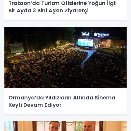
Trabzon’da Turizm Ofislerine Yoğun İlgi:
Bir Ayda 3 Bini Aşkın Ziyaretçi
Ormanya’da Yıldızların Altında Sinema
Keyfi Devam Ediyor