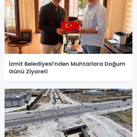
İzmit Belediyesi’nden Muhtarlara Doğum
Günü Ziyareti