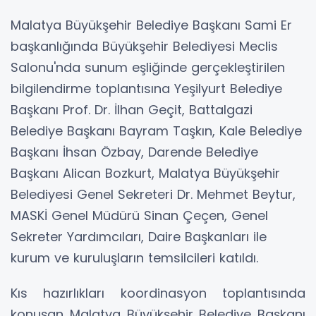
Malatya Büyükşehir Belediye Başkanı Sami Er
başkanlığında Büyükşehir Belediyesi Meclis
Salonu'nda sunum eşliğinde gerçekleştirilen
bilgilendirme toplantısına Yeşilyurt Belediye
Başkanı Prof. Dr. İlhan Geçit, Battalgazi
Belediye Başkanı Bayram Taşkın, Kale Belediye
Başkanı İhsan Özbay, Darende Belediye
Başkanı Alican Bozkurt, Malatya Büyükşehir
Belediyesi Genel Sekreteri Dr. Mehmet Beytur,
MASKİ Genel Müdürü Sinan Çeçen, Genel
Sekreter Yardımcıları, Daire Başkanları ile
kurum ve kuruluşların temsilcileri katıldı.
Kıs hazırlıkları koordinasyon toplantısında
konuşan Malatya Büyükşehir Belediye Başkanı