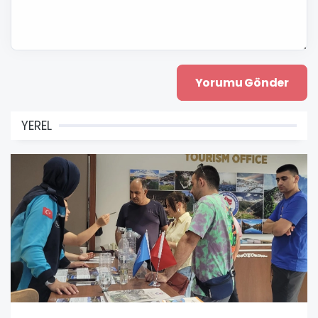
YEREL