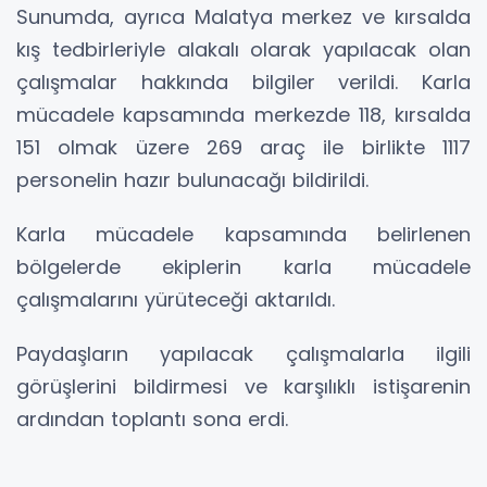
Sunumda, ayrıca Malatya merkez ve kırsalda
kış tedbirleriyle alakalı olarak yapılacak olan
çalışmalar hakkında bilgiler verildi. Karla
mücadele kapsamında merkezde 118, kırsalda
151 olmak üzere 269 araç ile birlikte 1117
personelin hazır bulunacağı bildirildi.
Karla mücadele kapsamında belirlenen
bölgelerde ekiplerin karla mücadele
çalışmalarını yürüteceği aktarıldı.
Paydaşların yapılacak çalışmalarla ilgili
görüşlerini bildirmesi ve karşılıklı istişarenin
ardından toplantı sona erdi.