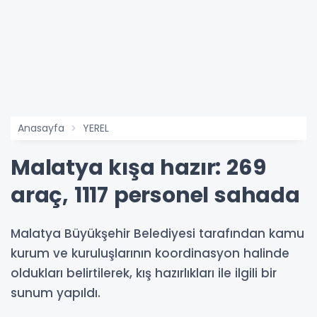
Anasayfa
YEREL
Malatya kışa hazır: 269
araç, 1117 personel sahada
Malatya Büyükşehir Belediyesi tarafından kamu
kurum ve kuruluşlarının koordinasyon halinde
oldukları belirtilerek, kış hazırlıkları ile ilgili bir
sunum yapıldı.