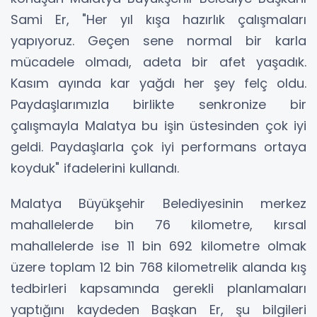
Sami Er, "Her yıl kışa hazırlık çalışmaları
yapıyoruz. Geçen sene normal bir karla
mücadele olmadı, adeta bir afet yaşadık.
Kasım ayında kar yağdı her şey felç oldu.
Paydaşlarımızla birlikte senkronize bir
çalışmayla Malatya bu işin üstesinden çok iyi
geldi. Paydaşlarla çok iyi performans ortaya
koyduk" ifadelerini kullandı.
Malatya Büyükşehir Belediyesinin merkez
mahallelerde bin 76 kilometre, kırsal
mahallelerde ise 11 bin 692 kilometre olmak
üzere toplam 12 bin 768 kilometrelik alanda kış
tedbirleri kapsamında gerekli planlamaları
yaptığını kaydeden Başkan Er, şu bilgileri