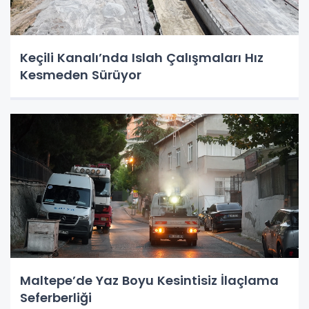
Keçili Kanalı’nda Islah Çalışmaları Hız
Kesmeden Sürüyor
Maltepe’de Yaz Boyu Kesintisiz İlaçlama
Seferberliği