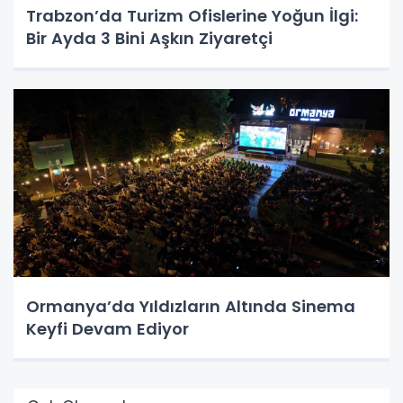
Trabzon’da Turizm Ofislerine Yoğun İlgi:
Bir Ayda 3 Bini Aşkın Ziyaretçi
Ormanya’da Yıldızların Altında Sinema
Keyfi Devam Ediyor