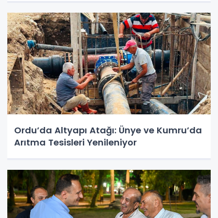
Ordu’da Altyapı Atağı: Ünye ve Kumru’da
Arıtma Tesisleri Yenileniyor