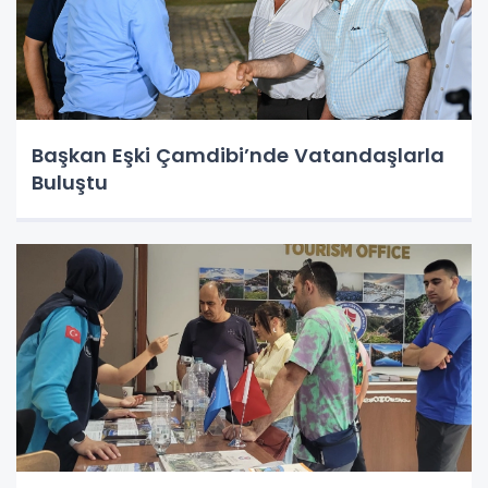
Başkan Eşki Çamdibi’nde Vatandaşlarla
Buluştu