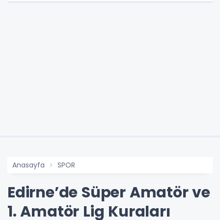
Anasayfa
SPOR
Edirne’de Süper Amatör ve
1. Amatör Lig Kuraları