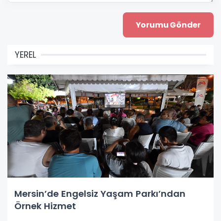
YEREL
Mersin’de Engelsiz Yaşam Parkı’ndan
Örnek Hizmet