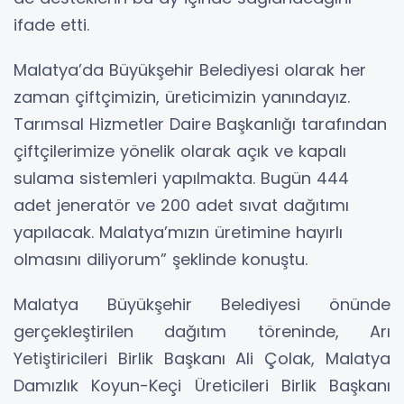
ifade etti.
Malatya’da Büyükşehir Belediyesi olarak her
zaman çiftçimizin, üreticimizin yanındayız.
Tarımsal Hizmetler Daire Başkanlığı tarafından
çiftçilerimize yönelik olarak açık ve kapalı
sulama sistemleri yapılmakta. Bugün 444
adet jeneratör ve 200 adet sıvat dağıtımı
yapılacak. Malatya’mızın üretimine hayırlı
olmasını diliyorum” şeklinde konuştu.
Malatya Büyükşehir Belediyesi önünde
gerçekleştirilen dağıtım töreninde, Arı
Yetiştiricileri Birlik Başkanı Ali Çolak, Malatya
Damızlık Koyun-Keçi Üreticileri Birlik Başkanı