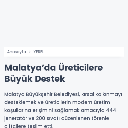
Anasayfa
YEREL
Malatya’da Üreticilere
Büyük Destek
Malatya Büyükşehir Belediyesi, kırsal kalkınmayı
desteklemek ve üreticilerin modern üretim
koşullarına erişimini sağlamak amacıyla 444
jeneratör ve 200 sıvatı düzenlenen törenle
çiftçilere teslim etti.