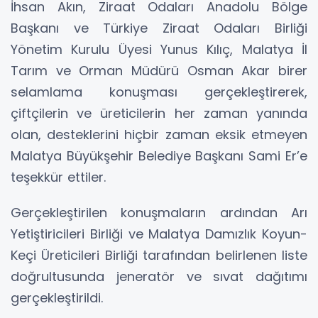
İhsan Akın, Ziraat Odaları Anadolu Bölge
Başkanı ve Türkiye Ziraat Odaları Birliği
Yönetim Kurulu Üyesi Yunus Kılıç, Malatya İl
Tarım ve Orman Müdürü Osman Akar birer
selamlama konuşması gerçekleştirerek,
çiftçilerin ve üreticilerin her zaman yanında
olan, desteklerini hiçbir zaman eksik etmeyen
Malatya Büyükşehir Belediye Başkanı Sami Er’e
teşekkür ettiler.
Gerçekleştirilen konuşmaların ardından Arı
Yetiştiricileri Birliği ve Malatya Damızlık Koyun-
Keçi Üreticileri Birliği tarafından belirlenen liste
doğrultusunda jeneratör ve sıvat dağıtımı
gerçekleştirildi.