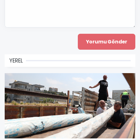
YEREL