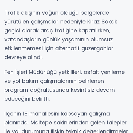
Trafik akışının yoğun olduğu bölgelerde
yürütülen çalışmalar nedeniyle Kiraz Sokak
geçici olarak araç trafiğine kapatılırken,
vatandaşların günlük yaşamının olumsuz
etkilenmemesi için alternatif güzergahlar
devreye alındı.
Fen İşleri Müdürlüğü yetkilileri, asfalt yenileme
ve yol bakım çalışmalarının belirlenen
program doğrultusunda kesintisiz devam
edeceğini belirtti.
İlçenin 18 mahallesini kapsayan çalışma
planında, Maltepe sakinlerinden gelen talepler
ile yol durumuna ilişkin teknik değerlendirmeler