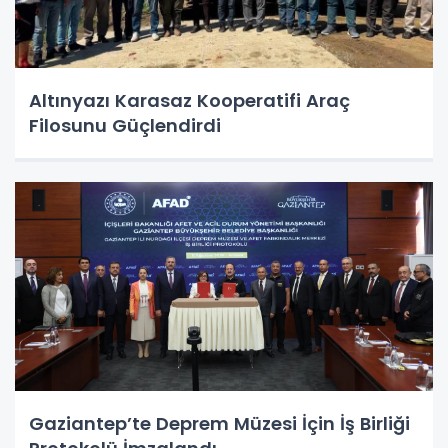
Altınyazı Karasaz Kooperatifi Araç
Filosunu Güçlendirdi
Gaziantep’te Deprem Müzesi İçin İş Birliği