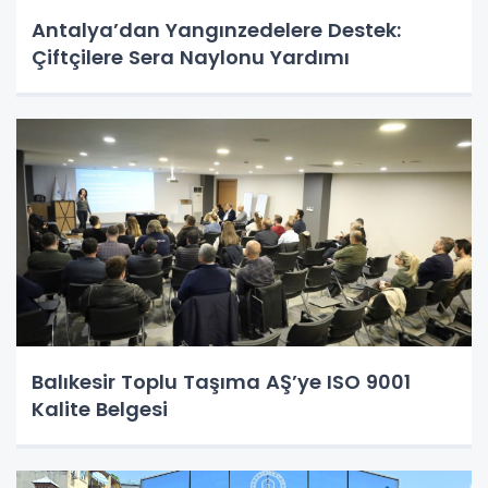
Antalya’dan Yangınzedelere Destek:
Çiftçilere Sera Naylonu Yardımı
Balıkesir Toplu Taşıma AŞ’ye ISO 9001
Kalite Belgesi