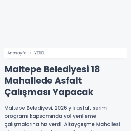
Anasayfa
YEREL
Maltepe Belediyesi 18
Mahallede Asfalt
Çalışması Yapacak
Maltepe Belediyesi, 2026 yılı asfalt serim
programı kapsamında yol yenileme
çalışmalarına hız verdi. Altayçeşme Mahallesi