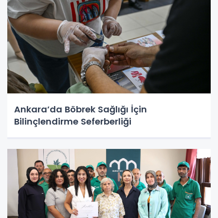
Ankara’da Böbrek Sağlığı İçin
Bilinçlendirme Seferberliği