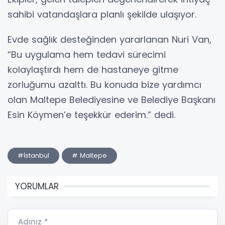
sahibi vatandaşlara planlı şekilde ulaşıyor.
Evde sağlık desteğinden yararlanan Nuri Van,
“Bu uygulama hem tedavi sürecimi
kolaylaştırdı hem de hastaneye gitme
zorluğumu azalttı. Bu konuda bize yardımcı
olan Maltepe Belediyesine ve Belediye Başkanı
Esin Köymen’e teşekkür ederim.” dedi.
#İstanbul
# Maltepe
YORUMLAR
Adınız *