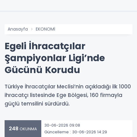
Anasayfa
EKONOMİ
Egeli İhracatçılar
Şampiyonlar Ligi’nde
Gücünü Korudu
Türkiye İhracatçılar Meclisi’nin açıkladığı ilk 1000
ihracatçı listesinde Ege Bölgesi, 160 firmayla
güçlü temsilini sürdürdü.
30-06-2026 09:08
248
OKUNMA
Güncelleme : 30-06-2026 14:29