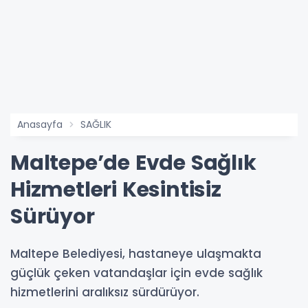
Anasayfa
SAĞLIK
Maltepe’de Evde Sağlık
Hizmetleri Kesintisiz
Sürüyor
Maltepe Belediyesi, hastaneye ulaşmakta
güçlük çeken vatandaşlar için evde sağlık
hizmetlerini aralıksız sürdürüyor.