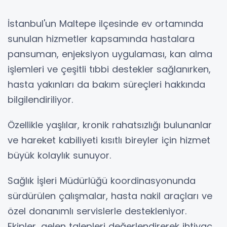
İstanbul'un Maltepe ilçesinde ev ortamında
sunulan hizmetler kapsamında hastalara
pansuman, enjeksiyon uygulaması, kan alma
işlemleri ve çeşitli tıbbi destekler sağlanırken,
hasta yakınları da bakım süreçleri hakkında
bilgilendiriliyor.
Özellikle yaşlılar, kronik rahatsızlığı bulunanlar
ve hareket kabiliyeti kısıtlı bireyler için hizmet
büyük kolaylık sunuyor.
Sağlık İşleri Müdürlüğü koordinasyonunda
sürdürülen çalışmalar, hasta nakil araçları ve
özel donanımlı servislerle destekleniyor.
Ekipler, gelen talepleri değerlendirerek ihtiyaç