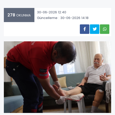
30-06-2026 12:40
278
OKUNMA
Güncelleme : 30-06-2026 14:18