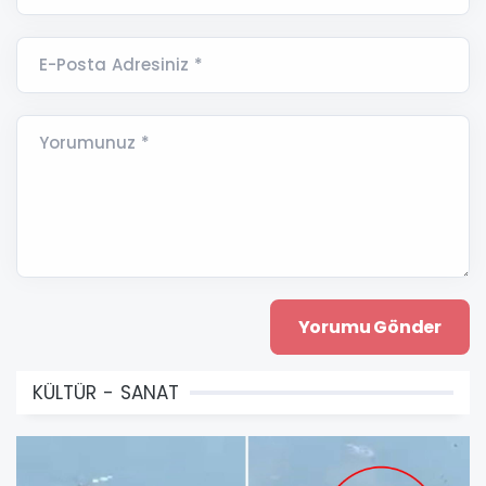
E-Posta Adresiniz *
Yorumunuz *
KÜLTÜR - SANAT