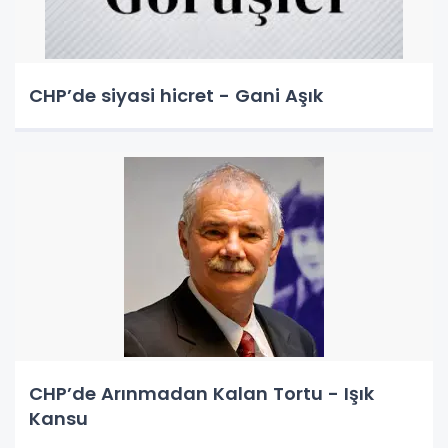
CHP’de siyasi hicret - Gani Aşık
CHP’de Arınmadan Kalan Tortu - Işık
Kansu