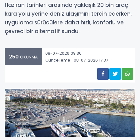
Haziran tarihleri arasında yaklaşık 20 bin araç
kara yolu yerine deniz ulaşımını tercih ederken,
uygulama sürücülere daha hızlı, konforlu ve
çevreci bir alternatif sundu.
08-07-2026 09:36
250
OKUNMA
Güncelleme : 08-07-2026 17:37