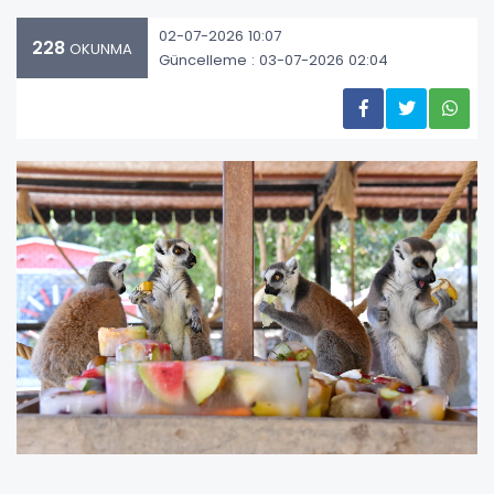
02-07-2026 10:07
228
OKUNMA
Güncelleme : 03-07-2026 02:04