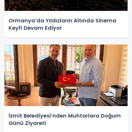
Ormanya’da Yıldızların Altında Sinema
Keyfi Devam Ediyor
İzmit Belediyesi’nden Muhtarlara Doğum
Günü Ziyareti