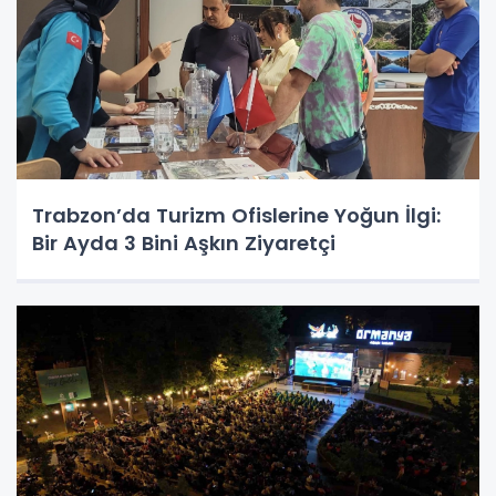
Trabzon’da Turizm Ofislerine Yoğun İlgi:
Bir Ayda 3 Bini Aşkın Ziyaretçi