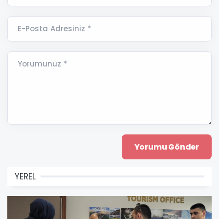
E-Posta Adresiniz *
Yorumunuz *
YEREL