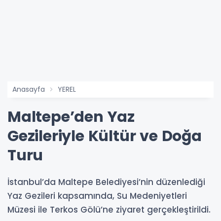
Anasayfa
YEREL
Maltepe’den Yaz
Gezileriyle Kültür ve Doğa
Turu
İstanbul’da Maltepe Belediyesi’nin düzenlediği
Yaz Gezileri kapsamında, Su Medeniyetleri
Müzesi ile Terkos Gölü’ne ziyaret gerçekleştirildi.