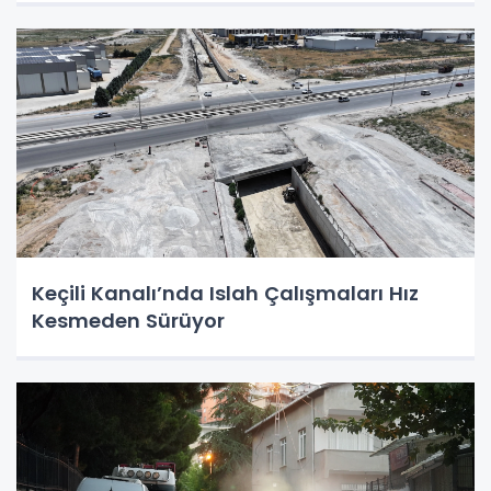
Keçili Kanalı’nda Islah Çalışmaları Hız
Kesmeden Sürüyor