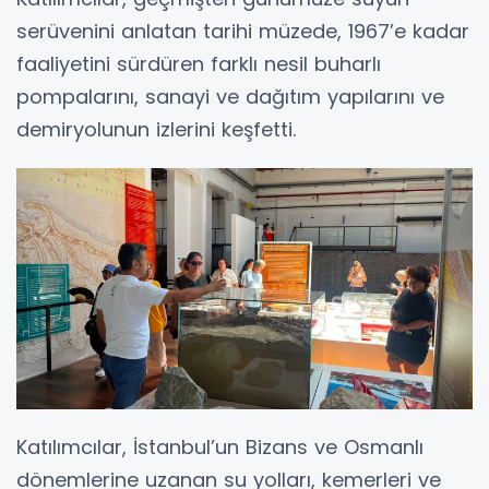
serüvenini anlatan tarihi müzede, 1967’e kadar
faaliyetini sürdüren farklı nesil buharlı
pompalarını, sanayi ve dağıtım yapılarını ve
demiryolunun izlerini keşfetti.
Katılımcılar, İstanbul’un Bizans ve Osmanlı
dönemlerine uzanan su yolları, kemerleri ve