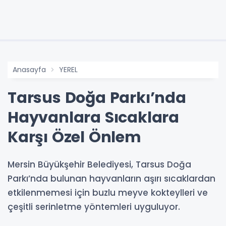
Anasayfa
YEREL
Tarsus Doğa Parkı’nda
Hayvanlara Sıcaklara
Karşı Özel Önlem
Mersin Büyükşehir Belediyesi, Tarsus Doğa
Parkı’nda bulunan hayvanların aşırı sıcaklardan
etkilenmemesi için buzlu meyve kokteylleri ve
çeşitli serinletme yöntemleri uyguluyor.