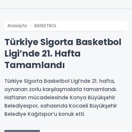
Anasayfa
BASKETBOL
Türkiye Sigorta Basketbol
Ligi’nde 21. Hafta
Tamamlandı
Türkiye Sigorta Basketbol Ligi’nde 21. hafta,
oynanan zorlu karşılaşmalarla tamamlandı.
Haftanın mücadelesinde Konya Büyükşehir
Belediyespor, sahasında Kocaeli Büyükşehir
Belediye Kağıtspor’u konuk etti.