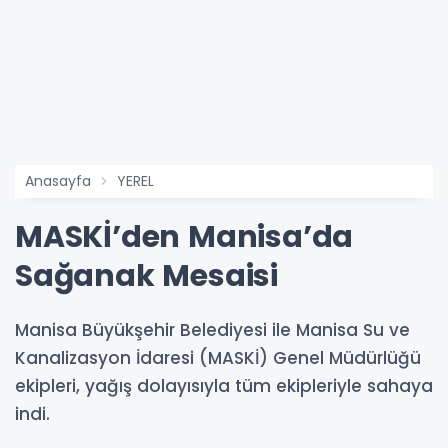
Anasayfa
YEREL
MASKİ’den Manisa’da
Sağanak Mesaisi
Manisa Büyükşehir Belediyesi ile Manisa Su ve
Kanalizasyon İdaresi (MASKİ) Genel Müdürlüğü
ekipleri, yağış dolayısıyla tüm ekipleriyle sahaya
indi.