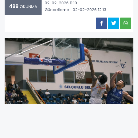
02-02-2026 11:10
488
OKUNMA
Güncelleme : 02-02-2026 12:13