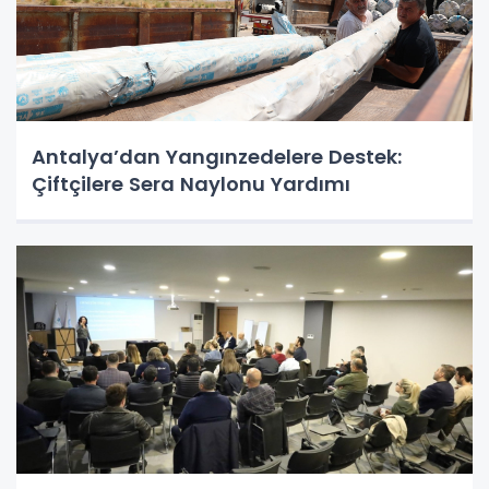
Antalya’dan Yangınzedelere Destek:
Çiftçilere Sera Naylonu Yardımı