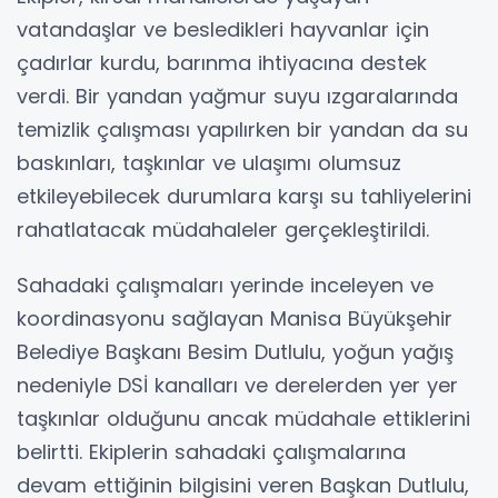
vatandaşlar ve besledikleri hayvanlar için
çadırlar kurdu, barınma ihtiyacına destek
verdi. Bir yandan yağmur suyu ızgaralarında
temizlik çalışması yapılırken bir yandan da su
baskınları, taşkınlar ve ulaşımı olumsuz
etkileyebilecek durumlara karşı su tahliyelerini
rahatlatacak müdahaleler gerçekleştirildi.
Sahadaki çalışmaları yerinde inceleyen ve
koordinasyonu sağlayan Manisa Büyükşehir
Belediye Başkanı Besim Dutlulu, yoğun yağış
nedeniyle DSİ kanalları ve derelerden yer yer
taşkınlar olduğunu ancak müdahale ettiklerini
belirtti. Ekiplerin sahadaki çalışmalarına
devam ettiğinin bilgisini veren Başkan Dutlulu,