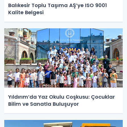
Balıkesir Toplu Taşıma AŞ’ye ISO 9001
Kalite Belgesi
Yıldırım’da Yaz Okulu Coşkusu: Çocuklar
Bilim ve Sanatla Buluşuyor