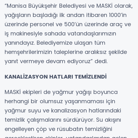
“Manisa Büyükşehir Belediyesi ve MASKİ olarak,
yağışların başladığı ilk andan itibaren 1000’in
üzerinde personel ve 500’ün üzerinde araç ve
iş makinesiyle sahada vatandaşlarımızın
yanındayız. Belediyemize ulaşan tüm
hemşehrilerimizin taleplerine aralıksız şekilde
yanıt vermeye devam ediyoruz” dedi.
KANALİZASYON HATLARI TEMİZLENDİ
MASKİ ekipleri de yağmur yağışı boyunca
herhangi bir olumsuz yaşanmaması için
yağmur suyu ve kanalizasyon hatlarındaki
temizlik çalışmalarını sürdürüyor. Su akışını
engelleyen çöp ve rüsubatın temizliğini