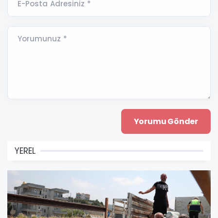
E-Posta Adresiniz *
Yorumunuz *
YEREL