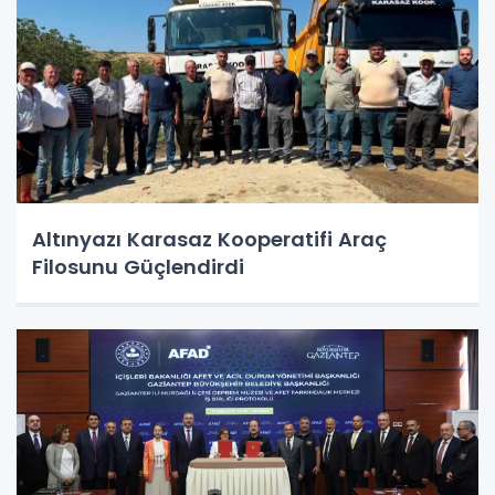
Altınyazı Karasaz Kooperatifi Araç
Filosunu Güçlendirdi