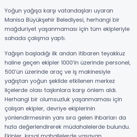
Yoğun yağışa karşı vatandaşları uyaran
Manisa Büyükşehir Belediyesi, herhangi bir
mağduriyet yaşanmaması için tüm ekipleriyle
sahada çalışma yaptı.
Yağışın başladığı ilk andan itibaren teyakkuz
haline geçen ekipler 1000’in üzerinde personel,
500’ün üzerinde araç ve iş makinesiyle
yağıştan yoğun şekilde etkilenen merkez
ilçelerde olası taşkınlara karşı önlem aldı.
Herhangi bir olumsuzluk yaşanmaması için
çalışan ekipler, devriye ekiplerinin
yönlendirmesinin yanı sıra gelen ihbarları da
hızla değerlendirerek müdahalelerde bulundu.
Ekipler, kırsal mahallelerde yaşayan