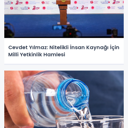
Cevdet Yılmaz: Nitelikli İnsan Kaynağı İçin
Milli Yetkinlik Hamlesi