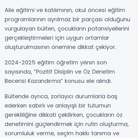
Aile eğitimi ve katılımının, okul öncesi eğitim
programlarının ayrılmaz bir parçası olduğunu
vurgulayan bülten, çocukların potansiyellerini
gerçekleştirmeleri için uygun ortamlar
oluşturulmasının önemine dikkat çekiyor.
2024-2025 eğitim öğretim yılının son
sayısında, “Pozitif Disiplin ve Öz Denetim
Becerisi Kazandırma” konusu ele alındı.
Bültende ayrıca, zorlayıcı durumlarla baş
ederken sabırlı ve anlayışlı bir tutumun
gerekliliğine dikkati çekilirken, çocukların öz
denetimini güçlendirmek için rutin oluşturma,
sorumluluk verme, seçim hakkı tanıma ve