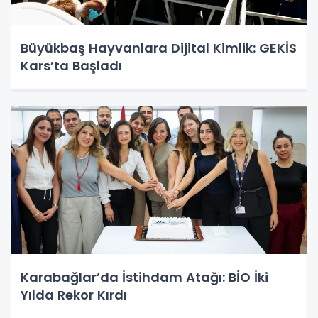
Büyükbaş Hayvanlara Dijital Kimlik: GEKİS
Kars’ta Başladı
Karabağlar’da İstihdam Atağı: BİO İki
Yılda Rekor Kırdı