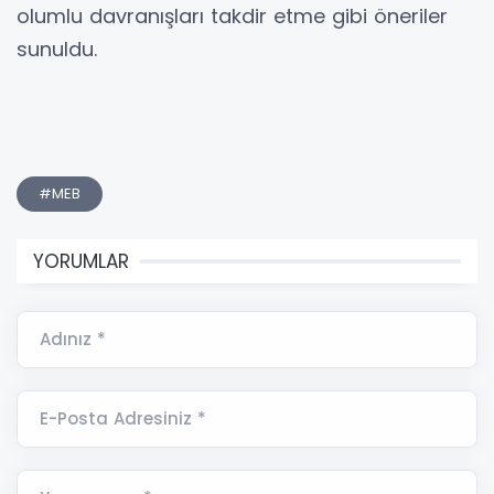
olumlu davranışları takdir etme gibi öneriler
sunuldu.
#MEB
YORUMLAR
Adınız *
E-Posta Adresiniz *