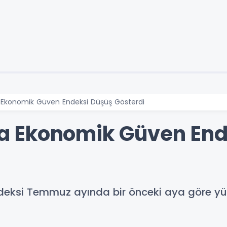
konomik Güven Endeksi Düşüş Gösterdi
 Ekonomik Güven End
eksi Temmuz ayında bir önceki aya göre yüz