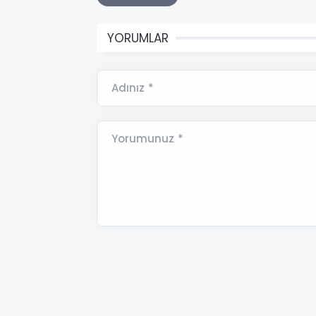
YORUMLAR
Adınız *
Yorumunuz *