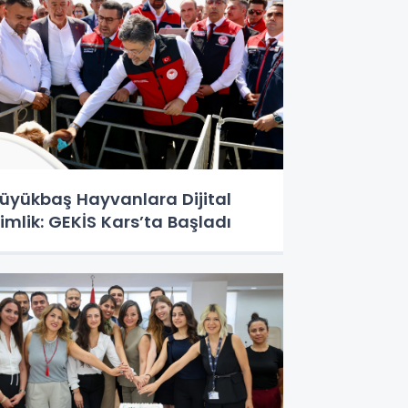
üyükbaş Hayvanlara Dijital
imlik: GEKİS Kars’ta Başladı