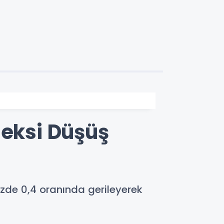
eksi Düşüş
de 0,4 oranında gerileyerek