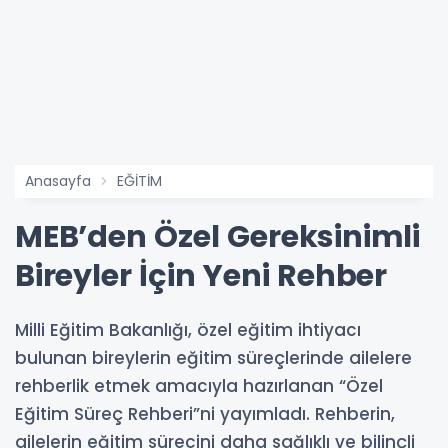
Anasayfa
EĞİTİM
MEB’den Özel Gereksinimli
Bireyler İçin Yeni Rehber
Milli Eğitim Bakanlığı, özel eğitim ihtiyacı
bulunan bireylerin eğitim süreçlerinde ailelere
rehberlik etmek amacıyla hazırlanan “Özel
Eğitim Süreç Rehberi”ni yayımladı. Rehberin,
ailelerin eğitim sürecini daha sağlıklı ve bilinçli