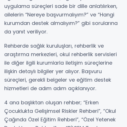
uygulama süreçleri sade bir dille anlatılırken,
ailelerin “Nereye başvurmalıyım?” ve “Hangi
kurumdan destek almalıyım?” gibi sorularına
da yanıt veriliyor.
Rehberde sağlık kuruluşları, rehberlik ve
araştırma merkezleri, okul rehberlik servisleri
ile diğer ilgili kurumlarla iletişim süreçlerine
ilişkin detaylı bilgiler yer alıyor. Başvuru
süreçleri, gerekli belgeler ve eğitim destek
hizmetleri de adım adım açıklanıyor.
4 ana başlıktan oluşan rehber; “Erken
Çocuklukta Gelişimsel Riskler Rehberi”, “Okul
Çağında Özel Eğitim Rehberi”, “Özel Yetenek