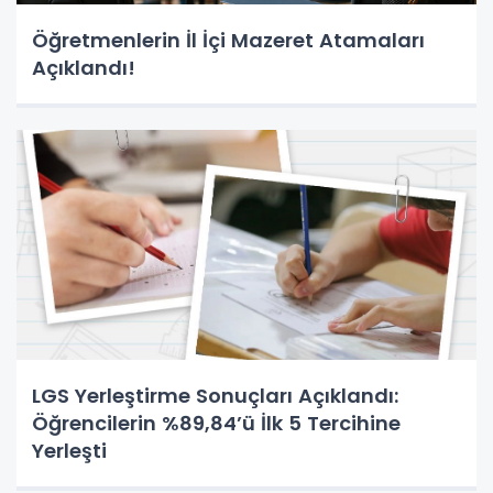
Öğretmenlerin İl İçi Mazeret Atamaları
Açıklandı!
LGS Yerleştirme Sonuçları Açıklandı:
Öğrencilerin %89,84’ü İlk 5 Tercihine
Yerleşti