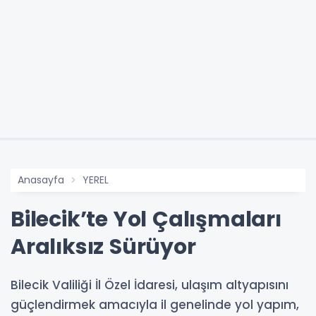
Anasayfa
YEREL
Bilecik’te Yol Çalışmaları
Aralıksız Sürüyor
Bilecik Valiliği İl Özel İdaresi, ulaşım altyapısını
güçlendirmek amacıyla il genelinde yol yapım,