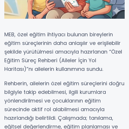
MEB, özel eğitim ihtiyacı bulunan bireylerin
eğitim süreçlerinin daha anlaşılır ve erişilebilir
şekilde yürütülmesi amacıyla hazırlanan “Özel
Eğitim Süreç Rehberi (Aileler İçin Yol
Haritası)”nı ailelerin kullanımına sundu.
Rehberin, ailelerin özel eğitim süreçlerini doğru
bilgiyle takip edebilmesi, ilgili kurumlara
yönlendirilmesi ve çocuklarının eğitim
sürecinde aktif rol alabilmesi amacıyla
hazırlandığı belirtildi. Çalışmada; tanılama,
eğitsel değerlendirme, eğitim planlaması ve