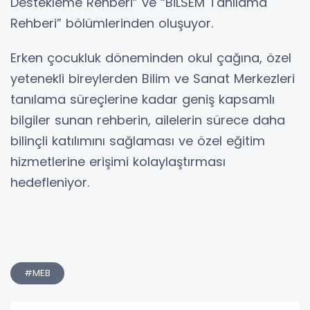
Destekleme Rehberi” ve “BİLSEM Tanılama
Rehberi” bölümlerinden oluşuyor.
Erken çocukluk döneminden okul çağına, özel
yetenekli bireylerden Bilim ve Sanat Merkezleri
tanılama süreçlerine kadar geniş kapsamlı
bilgiler sunan rehberin, ailelerin sürece daha
bilinçli katılımını sağlaması ve özel eğitim
hizmetlerine erişimi kolaylaştırması
hedefleniyor.
#MEB