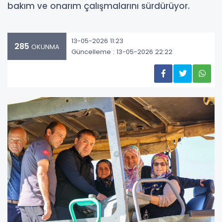
bakım ve onarım çalışmalarını sürdürüyor.
13-05-2026 11:23
285
OKUNMA
Güncelleme : 13-05-2026 22:22