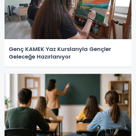
Genç KAMEK Yaz Kurslarıyla Gençler
Geleceğe Hazırlanıyor