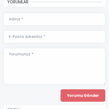
YORUMLAR
Adınız *
E-Posta Adresiniz *
Yorumunuz *