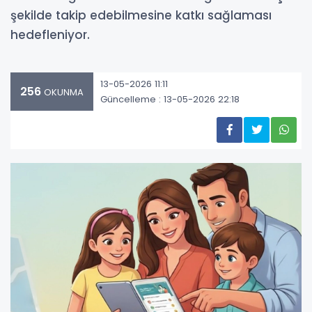
şekilde takip edebilmesine katkı sağlaması
hedefleniyor.
13-05-2026 11:11
256
OKUNMA
Güncelleme : 13-05-2026 22:18