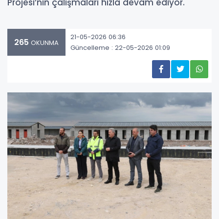
Projesi’nin çalışmaları hızla devam ediyor.
21-05-2026 06:36
265
OKUNMA
Güncelleme : 22-05-2026 01:09