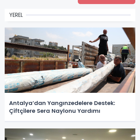
YEREL
Antalya’dan Yangınzedelere Destek:
Çiftçilere Sera Naylonu Yardımı