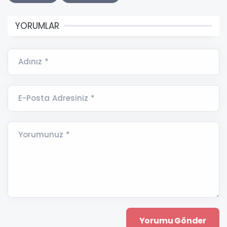
YORUMLAR
Adınız *
E-Posta Adresiniz *
Yorumunuz *