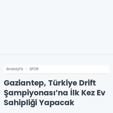
Anasayfa
SPOR
Gaziantep, Türkiye Drift
Şampiyonası’na İlk Kez Ev
Sahipliği Yapacak