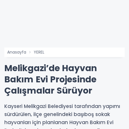
Anasayfa
YEREL
Melikgazi’de Hayvan
Bakım Evi Projesinde
Çalışmalar Sürüyor
Kayseri Melikgazi Belediyesi tarafından yapımı
sürdürülen, ilçe genelindeki başıboş sokak
hayvanları için planlanan Hayvan Bakım Evi