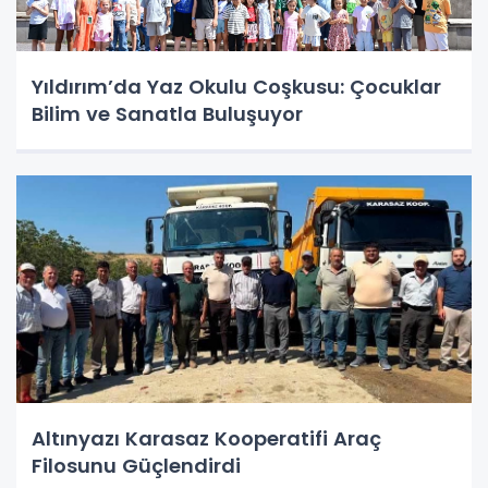
Yıldırım’da Yaz Okulu Coşkusu: Çocuklar
Bilim ve Sanatla Buluşuyor
Altınyazı Karasaz Kooperatifi Araç
Filosunu Güçlendirdi