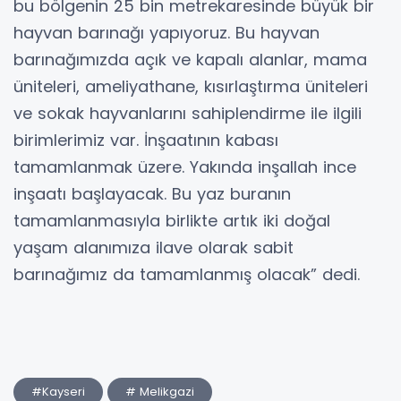
bu bölgenin 25 bin metrekaresinde büyük bir
hayvan barınağı yapıyoruz. Bu hayvan
barınağımızda açık ve kapalı alanlar, mama
üniteleri, ameliyathane, kısırlaştırma üniteleri
ve sokak hayvanlarını sahiplendirme ile ilgili
birimlerimiz var. İnşaatının kabası
tamamlanmak üzere. Yakında inşallah ince
inşaatı başlayacak. Bu yaz buranın
tamamlanmasıyla birlikte artık iki doğal
yaşam alanımıza ilave olarak sabit
barınağımız da tamamlanmış olacak” dedi.
#Kayseri
# Melikgazi