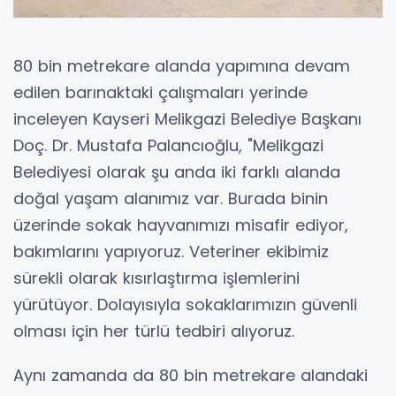
80 bin metrekare alanda yapımına devam
edilen barınaktaki çalışmaları yerinde
inceleyen Kayseri Melikgazi Belediye Başkanı
Doç. Dr. Mustafa Palancıoğlu, "Melikgazi
Belediyesi olarak şu anda iki farklı alanda
doğal yaşam alanımız var. Burada binin
üzerinde sokak hayvanımızı misafir ediyor,
bakımlarını yapıyoruz. Veteriner ekibimiz
sürekli olarak kısırlaştırma işlemlerini
yürütüyor. Dolayısıyla sokaklarımızın güvenli
olması için her türlü tedbiri alıyoruz.
Aynı zamanda da 80 bin metrekare alandaki