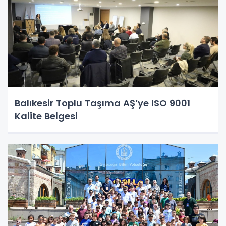
Balıkesir Toplu Taşıma AŞ’ye ISO 9001
Kalite Belgesi