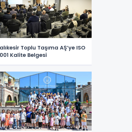
alıkesir Toplu Taşıma AŞ’ye ISO
001 Kalite Belgesi