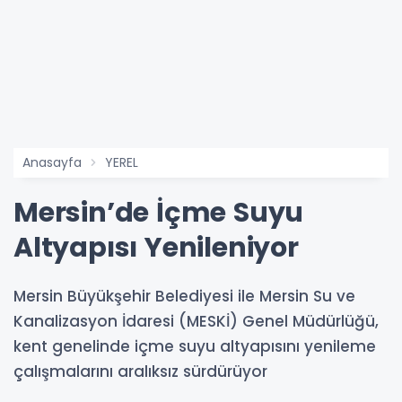
Anasayfa
YEREL
Mersin’de İçme Suyu
Altyapısı Yenileniyor
Mersin Büyükşehir Belediyesi ile Mersin Su ve
Kanalizasyon İdaresi (MESKİ) Genel Müdürlüğü,
kent genelinde içme suyu altyapısını yenileme
çalışmalarını aralıksız sürdürüyor