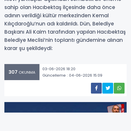
sahip olan Hacıbektaş ilçesinde daha önce
adının verildiği kültür merkezinden Kemal
Kılıçdaroğlu’nun adı kaldırıldı. Dün, Belediye
Başkanı Ali Kaim tarafından yapılan Hacıbektaş
Belediye Meclisi’nin toplantı gündemine alınan
karar şu şekildeydi:
03-06-2026 18:20
307
OKUNMA
Güncelleme : 04-06-2026 15:09