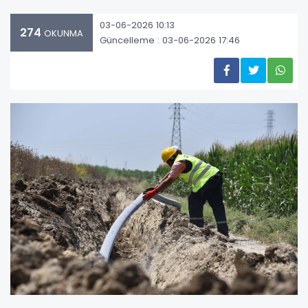
03-06-2026 10:13
274
OKUNMA
Güncelleme : 03-06-2026 17:46