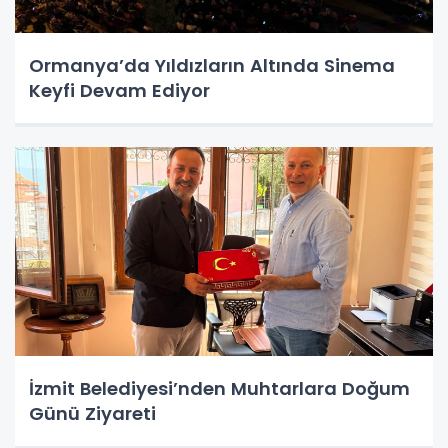
Ormanya’da Yıldızların Altında Sinema
Keyfi Devam Ediyor
İzmit Belediyesi’nden Muhtarlara Doğum
Günü Ziyareti