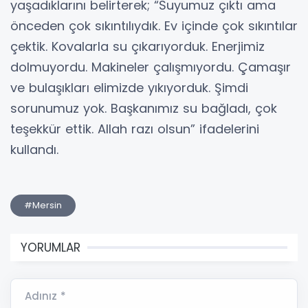
yaşadıklarını belirterek; “Suyumuz çıktı ama
önceden çok sıkıntılıydık. Ev içinde çok sıkıntılar
çektik. Kovalarla su çıkarıyorduk. Enerjimiz
dolmuyordu. Makineler çalışmıyordu. Çamaşır
ve bulaşıkları elimizde yıkıyorduk. Şimdi
sorunumuz yok. Başkanımız su bağladı, çok
teşekkür ettik. Allah razı olsun” ifadelerini
kullandı.
#Mersin
YORUMLAR
Adınız *