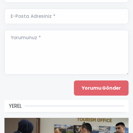
E-Posta Adresiniz *
Yorumunuz *
YEREL