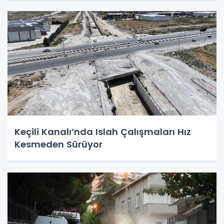
Keçili Kanalı’nda Islah Çalışmaları Hız
Kesmeden Sürüyor