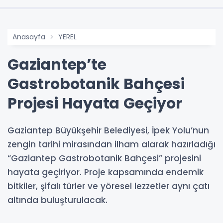
Anasayfa
YEREL
Gaziantep’te
Gastrobotanik Bahçesi
Projesi Hayata Geçiyor
Gaziantep Büyükşehir Belediyesi, İpek Yolu’nun
zengin tarihi mirasından ilham alarak hazırladığı
“Gaziantep Gastrobotanik Bahçesi” projesini
hayata geçiriyor. Proje kapsamında endemik
bitkiler, şifalı türler ve yöresel lezzetler aynı çatı
altında buluşturulacak.