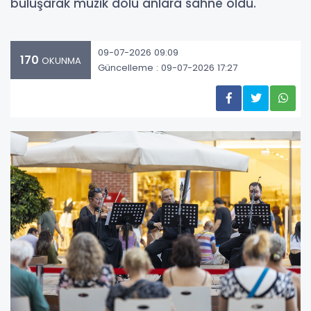
buluşarak müzik dolu anlara sahne oldu.
09-07-2026 09:09
170
OKUNMA
Güncelleme : 09-07-2026 17:27