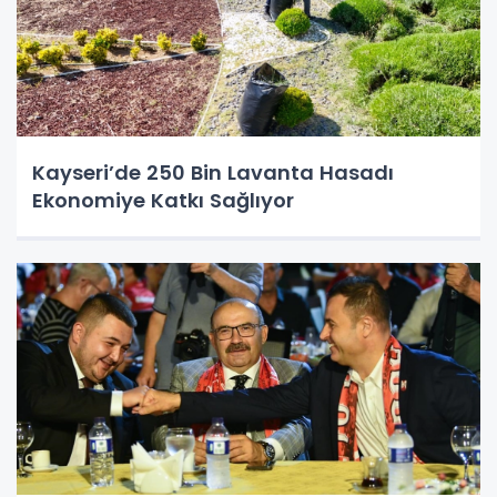
Kayseri’de 250 Bin Lavanta Hasadı
Ekonomiye Katkı Sağlıyor