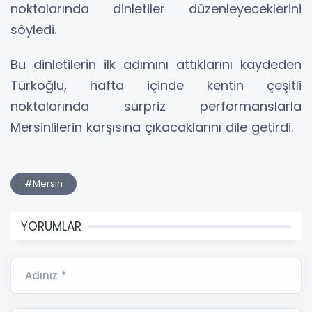
noktalarında dinletiler düzenleyeceklerini
söyledi.
Bu dinletilerin ilk adımını attıklarını kaydeden
Türkoğlu, hafta içinde kentin çeşitli
noktalarında sürpriz performanslarla
Mersinlilerin karşısına çıkacaklarını dile getirdi.
#Mersin
YORUMLAR
Adınız *