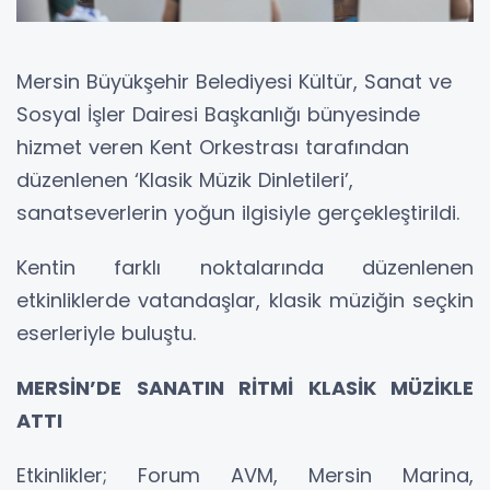
Mersin Büyükşehir Belediyesi Kültür, Sanat ve
Sosyal İşler Dairesi Başkanlığı bünyesinde
hizmet veren Kent Orkestrası tarafından
düzenlenen ‘Klasik Müzik Dinletileri’,
sanatseverlerin yoğun ilgisiyle gerçekleştirildi.
Kentin farklı noktalarında düzenlenen
etkinliklerde vatandaşlar, klasik müziğin seçkin
eserleriyle buluştu.
MERSİN’DE SANATIN RİTMİ KLASİK MÜZİKLE
ATTI
Etkinlikler; Forum AVM, Mersin Marina,