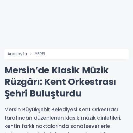
Anasayfa
YEREL
Mersin’de Klasik Müzik
Rüzgârı: Kent Orkestrası
Şehri Buluşturdu
Mersin Büyükşehir Belediyesi Kent Orkestrası
tarafından düzenlenen klasik müzik dinletileri,
kentin farklı noktalarında sanatseverlerle