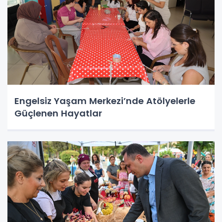
Engelsiz Yaşam Merkezi’nde Atölyelerle
Güçlenen Hayatlar