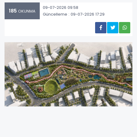
09-07-2026 09:58
185
OKUNMA
Güncelleme : 09-07-2026 17:29