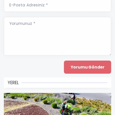
E-Posta Adresiniz *
Yorumunuz *
YEREL