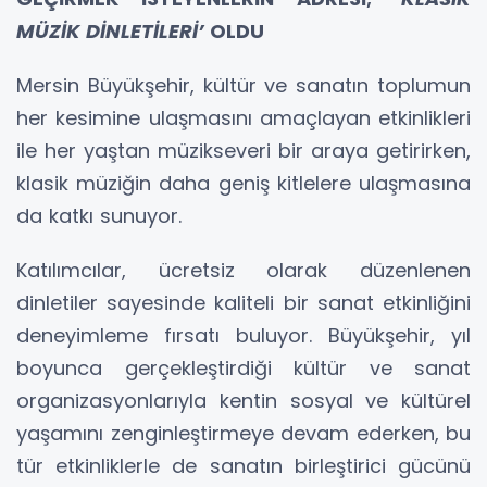
MÜZİK DİNLETİLERİ’
OLDU
Mersin Büyükşehir, kültür ve sanatın toplumun
her kesimine ulaşmasını amaçlayan etkinlikleri
ile her yaştan müzikseveri bir araya getirirken,
klasik müziğin daha geniş kitlelere ulaşmasına
da katkı sunuyor.
Katılımcılar, ücretsiz olarak düzenlenen
dinletiler sayesinde kaliteli bir sanat etkinliğini
deneyimleme fırsatı buluyor. Büyükşehir, yıl
boyunca gerçekleştirdiği kültür ve sanat
organizasyonlarıyla kentin sosyal ve kültürel
yaşamını zenginleştirmeye devam ederken, bu
tür etkinliklerle de sanatın birleştirici gücünü