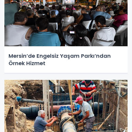
Mersin’de Engelsiz Yaşam Parkı’ndan
Örnek Hizmet