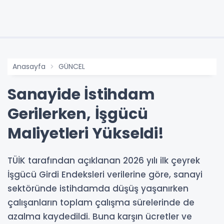
Anasayfa
GÜNCEL
Sanayide İstihdam
Gerilerken, İşgücü
Maliyetleri Yükseldi!
TÜİK tarafından açıklanan 2026 yılı ilk çeyrek
İşgücü Girdi Endeksleri verilerine göre, sanayi
sektöründe istihdamda düşüş yaşanırken
çalışanların toplam çalışma sürelerinde de
azalma kaydedildi. Buna karşın ücretler ve