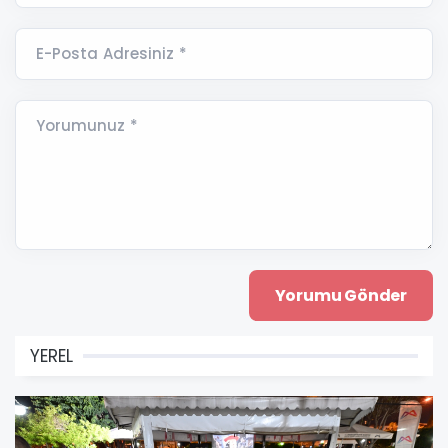
E-Posta Adresiniz *
Yorumunuz *
YEREL