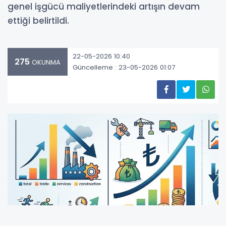
genel işgücü maliyetlerindeki artışın devam
ettiği belirtildi.
22-05-2026 10:40
275
OKUNMA
Güncelleme : 23-05-2026 01:07