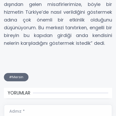
dışından gelen misafirlerimize, böyle bir
hizmetin Türkiye’de nasıl verildiğini göstermek
adına çok önemli bir etkinlik olduğunu
düşünüyorum. Bu merkezi tanıtırken, engelli bir
bireyin bu kapıdan girdiği anda kendisini
nelerin karşıladığını göstermek istedik” dedi.
#Mersin
YORUMLAR
Adınız *