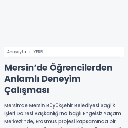
Anasayfa
YEREL
Mersin’de Öğrencilerden
Anlamlı Deneyim
Çalışması
Mersin’de Mersin Büyükşehir Belediyesi Sağlık
İşleri Dairesi Başkanlığı’na bağlı Engelsiz Yaşam
Merkezi’nde, Erasmus projesi kapsamında bir