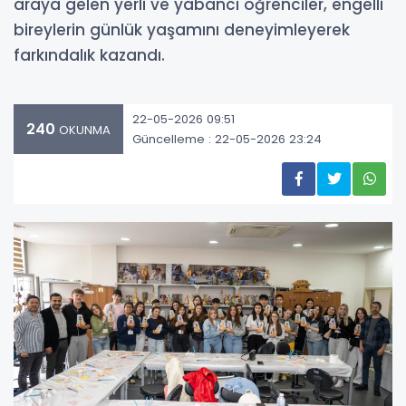
araya gelen yerli ve yabancı öğrenciler, engelli
bireylerin günlük yaşamını deneyimleyerek
farkındalık kazandı.
22-05-2026 09:51
240
OKUNMA
Güncelleme : 22-05-2026 23:24