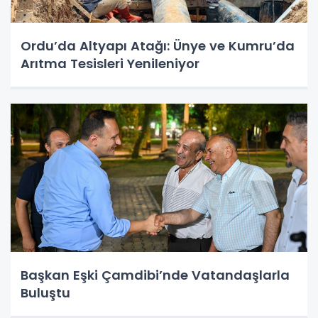
Ordu’da Altyapı Atağı: Ünye ve Kumru’da
Arıtma Tesisleri Yenileniyor
Başkan Eşki Çamdibi’nde Vatandaşlarla
Buluştu