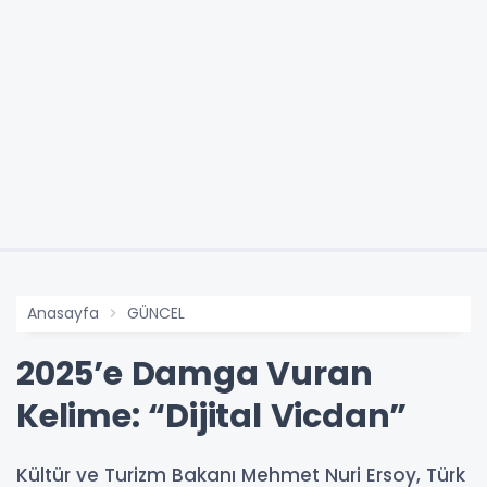
Anasayfa
GÜNCEL
2025’e Damga Vuran
Kelime: “Dijital Vicdan”
Kültür ve Turizm Bakanı Mehmet Nuri Ersoy, Türk