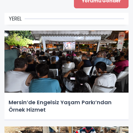
YEREL
Mersin’de Engelsiz Yaşam Parkı’ndan
Örnek Hizmet