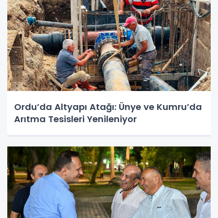
Ordu’da Altyapı Atağı: Ünye ve Kumru’da
Arıtma Tesisleri Yenileniyor