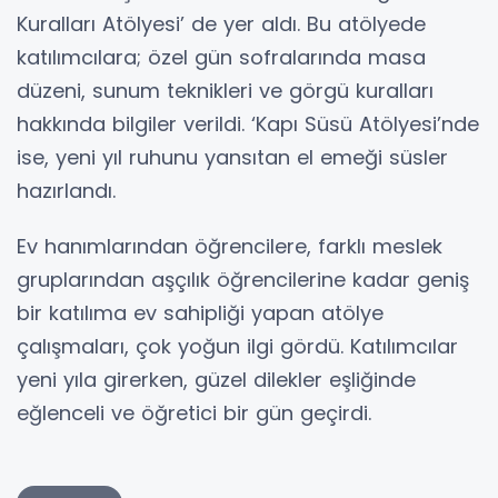
Kuralları Atölyesi’ de yer aldı. Bu atölyede
katılımcılara; özel gün sofralarında masa
düzeni, sunum teknikleri ve görgü kuralları
hakkında bilgiler verildi. ‘Kapı Süsü Atölyesi’nde
ise, yeni yıl ruhunu yansıtan el emeği süsler
hazırlandı.
Ev hanımlarından öğrencilere, farklı meslek
gruplarından aşçılık öğrencilerine kadar geniş
bir katılıma ev sahipliği yapan atölye
çalışmaları, çok yoğun ilgi gördü. Katılımcılar
yeni yıla girerken, güzel dilekler eşliğinde
eğlenceli ve öğretici bir gün geçirdi.