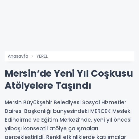
Anasayfa
YEREL
Mersin’de Yeni Yıl Coşkusu
Atölyelere Taşındı
Mersin Büyükşehir Belediyesi Sosyal Hizmetler
Dairesi Başkanlığı bünyesindeki MERCEK Meslek
Edindirme ve Eğitim Merkezi’nde, yeni yıl öncesi
yılbaşı konseptli atölye çalışmaları
gerçekleştirildi. Renkli etkinliklerde katılımcılar