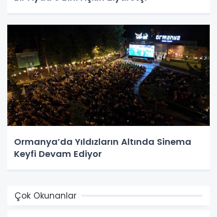
Ormanya’da Yıldızların Altında Sinema
Keyfi Devam Ediyor
Çok Okunanlar