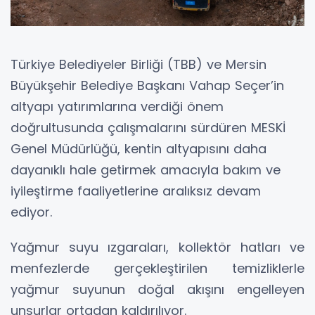
Türkiye Belediyeler Birliği (TBB) ve Mersin
Büyükşehir Belediye Başkanı Vahap Seçer’in
altyapı yatırımlarına verdiği önem
doğrultusunda çalışmalarını sürdüren MESKİ
Genel Müdürlüğü, kentin altyapısını daha
dayanıklı hale getirmek amacıyla bakım ve
iyileştirme faaliyetlerine aralıksız devam
ediyor.
Yağmur suyu ızgaraları, kollektör hatları ve
menfezlerde gerçekleştirilen temizliklerle
yağmur suyunun doğal akışını engelleyen
unsurlar ortadan kaldırılıyor.