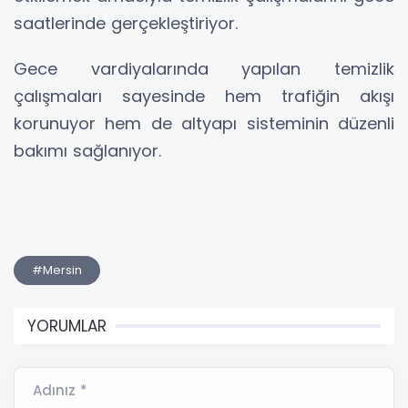
saatlerinde gerçekleştiriyor.
Gece vardiyalarında yapılan temizlik
çalışmaları sayesinde hem trafiğin akışı
korunuyor hem de altyapı sisteminin düzenli
bakımı sağlanıyor.
#Mersin
YORUMLAR
Adınız *