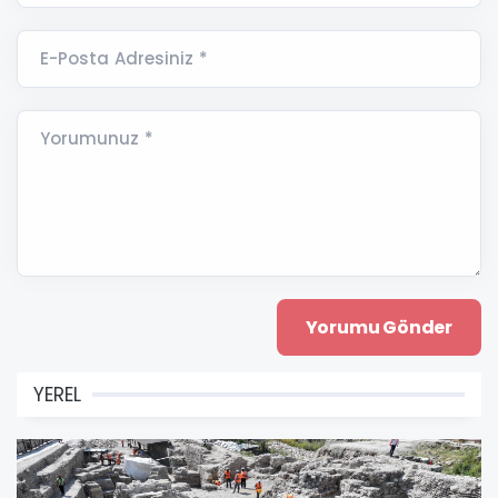
E-Posta Adresiniz *
Yorumunuz *
YEREL