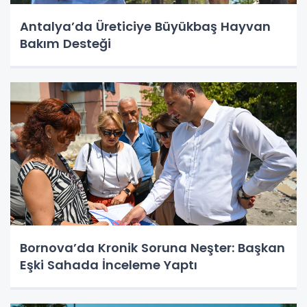
Antalya’da Üreticiye Büyükbaş Hayvan
Bakım Desteği
Bornova’da Kronik Soruna Neşter: Başkan
Eşki Sahada İnceleme Yaptı