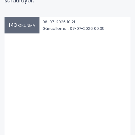
sürdürüyor.
06-07-2026 10:21
143
OKUNMA
Güncelleme : 07-07-2026 00:35