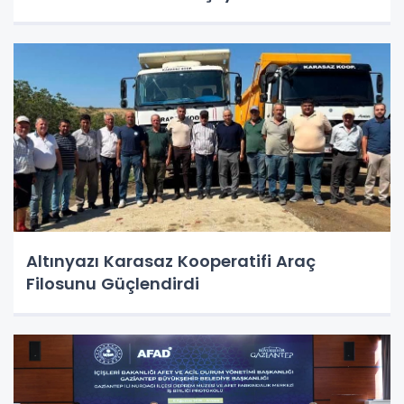
Altınyazı Karasaz Kooperatifi Araç
Filosunu Güçlendirdi