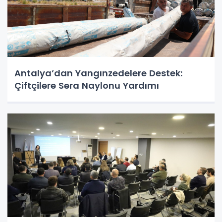
Antalya’dan Yangınzedelere Destek:
Çiftçilere Sera Naylonu Yardımı