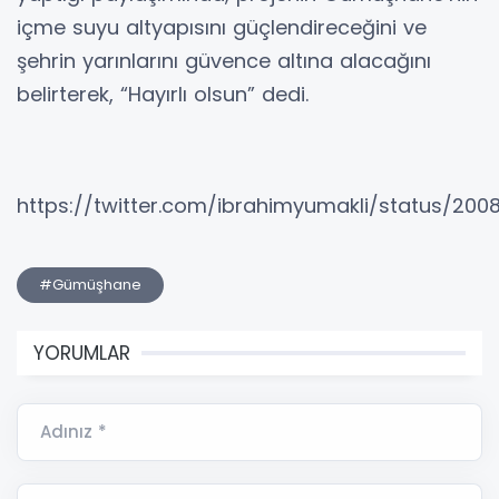
içme suyu altyapısını güçlendireceğini ve
şehrin yarınlarını güvence altına alacağını
belirterek, “Hayırlı olsun” dedi.
https://twitter.com/ibrahimyumakli/status/20
#Gümüşhane
YORUMLAR
Adınız *