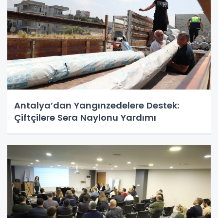
Antalya’dan Yangınzedelere Destek:
Çiftçilere Sera Naylonu Yardımı