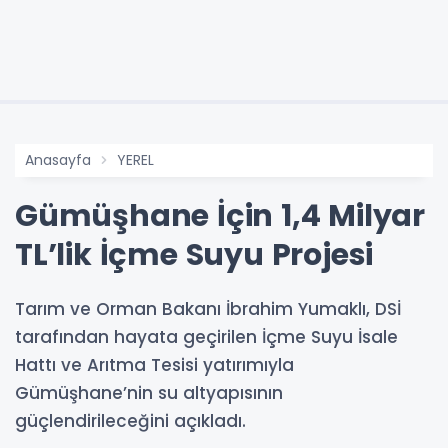
Anasayfa
YEREL
Gümüşhane İçin 1,4 Milyar
TL’lik İçme Suyu Projesi
Tarım ve Orman Bakanı İbrahim Yumaklı, DSİ
tarafından hayata geçirilen İçme Suyu İsale
Hattı ve Arıtma Tesisi yatırımıyla
Gümüşhane’nin su altyapısının
güçlendirileceğini açıkladı.