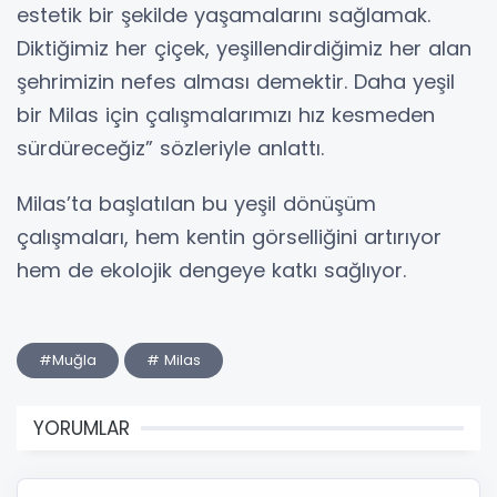
estetik bir şekilde yaşamalarını sağlamak.
Diktiğimiz her çiçek, yeşillendirdiğimiz her alan
şehrimizin nefes alması demektir. Daha yeşil
bir Milas için çalışmalarımızı hız kesmeden
sürdüreceğiz” sözleriyle anlattı.
Milas’ta başlatılan bu yeşil dönüşüm
çalışmaları, hem kentin görselliğini artırıyor
hem de ekolojik dengeye katkı sağlıyor.
#Muğla
# Milas
YORUMLAR