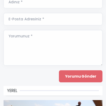
Adınız *
E-Posta Adresiniz *
Yorumunuz *
YEREL