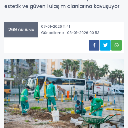
estetik ve güvenli ulaşım alanlarına kavuşuyor.
07-01-2026 11:41
269
OKUNMA
Güncelleme : 08-01-2026 00:53