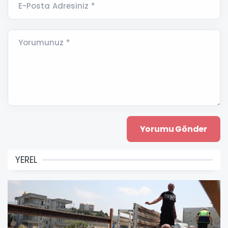
E-Posta Adresiniz *
Yorumunuz *
YEREL