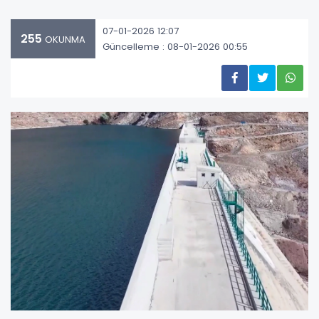
07-01-2026 12:07
255
OKUNMA
Güncelleme : 08-01-2026 00:55