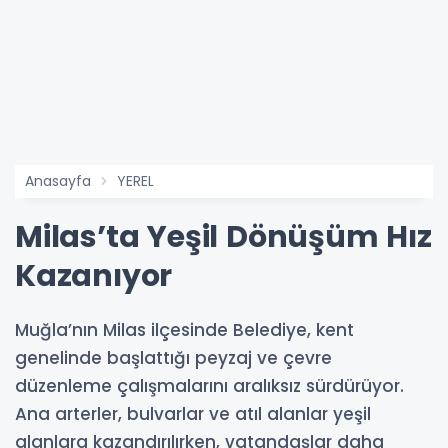
Anasayfa
YEREL
Milas’ta Yeşil Dönüşüm Hız
Kazanıyor
Muğla’nın Milas ilçesinde Belediye, kent
genelinde başlattığı peyzaj ve çevre
düzenleme çalışmalarını aralıksız sürdürüyor.
Ana arterler, bulvarlar ve atıl alanlar yeşil
alanlara kazandırılırken, vatandaşlar daha