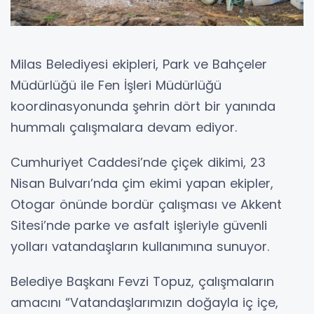
Milas Belediyesi ekipleri, Park ve Bahçeler
Müdürlüğü ile Fen İşleri Müdürlüğü
koordinasyonunda şehrin dört bir yanında
hummalı çalışmalara devam ediyor.
Cumhuriyet Caddesi’nde çiçek dikimi, 23
Nisan Bulvarı’nda çim ekimi yapan ekipler,
Otogar önünde bordür çalışması ve Akkent
Sitesi’nde parke ve asfalt işleriyle güvenli
yolları vatandaşların kullanımına sunuyor.
Belediye Başkanı Fevzi Topuz, çalışmaların
amacını “Vatandaşlarımızın doğayla iç içe,