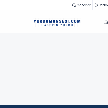
Yazarlar
Vide