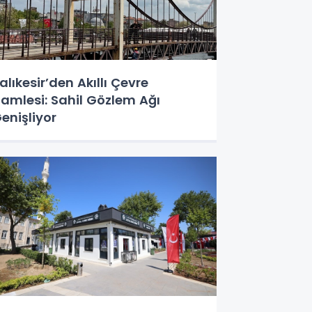
alıkesir’den Akıllı Çevre
amlesi: Sahil Gözlem Ağı
enişliyor