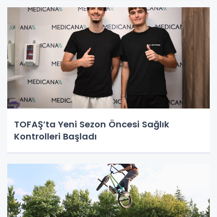
TOFAŞ’ta Yeni Sezon Öncesi Sağlık
Kontrolleri Başladı