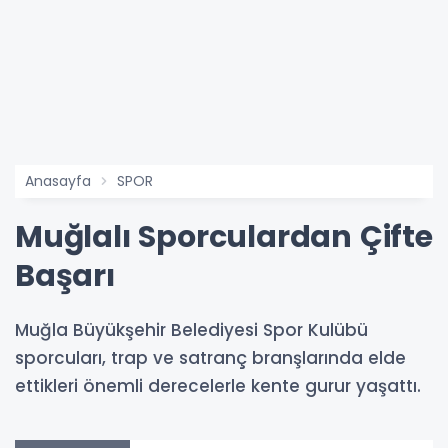
Anasayfa
SPOR
Muğlalı Sporculardan Çifte
Başarı
Muğla Büyükşehir Belediyesi Spor Kulübü
sporcuları, trap ve satranç branşlarında elde
ettikleri önemli derecelerle kente gurur yaşattı.