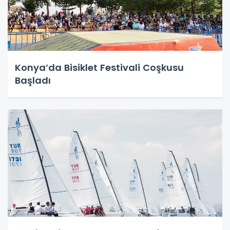
Konya’da Bisiklet Festivali Coşkusu
Başladı