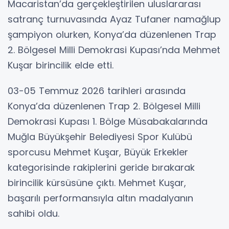
Macaristan’da gerçekleştirilen uluslararası
satranç turnuvasında Ayaz Tufaner namağlup
şampiyon olurken, Konya’da düzenlenen Trap
2. Bölgesel Milli Demokrasi Kupası’nda Mehmet
Kuşar birincilik elde etti.
03-05 Temmuz 2026 tarihleri arasında
Konya’da düzenlenen Trap 2. Bölgesel Milli
Demokrasi Kupası 1. Bölge Müsabakalarında
Muğla Büyükşehir Belediyesi Spor Kulübü
sporcusu Mehmet Kuşar, Büyük Erkekler
kategorisinde rakiplerini geride bırakarak
birincilik kürsüsüne çıktı. Mehmet Kuşar,
başarılı performansıyla altın madalyanın
sahibi oldu.