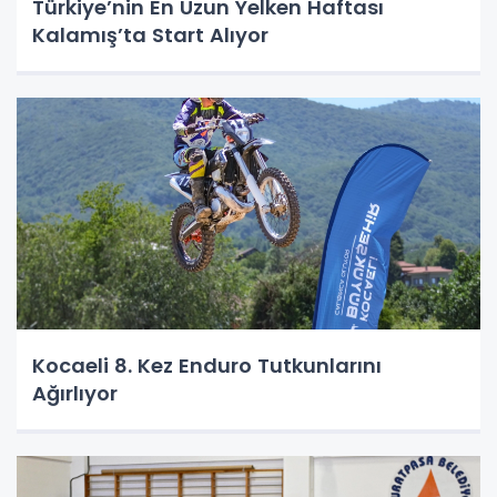
Türkiye’nin En Uzun Yelken Haftası
Kalamış’ta Start Alıyor
Kocaeli 8. Kez Enduro Tutkunlarını
Ağırlıyor