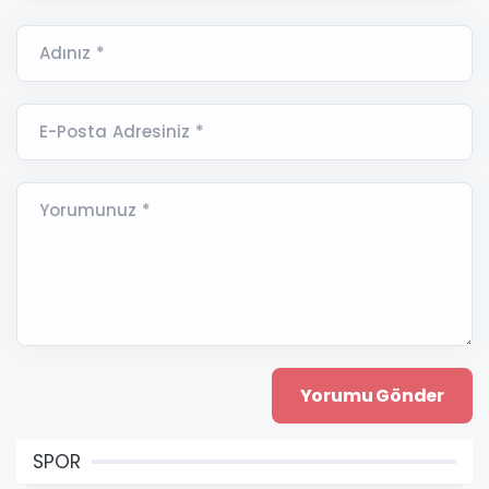
Adınız *
E-Posta Adresiniz *
Yorumunuz *
SPOR