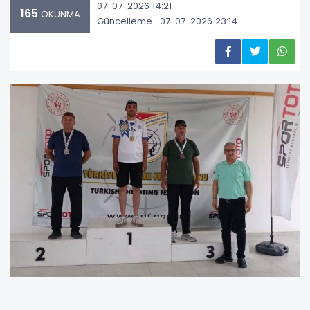
07-07-2026 14:21
165
OKUNMA
Güncelleme : 07-07-2026 23:14