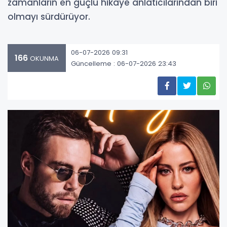
zamanların en güçlü hikaye anlatıcılarından biri
olmayı sürdürüyor.
06-07-2026 09:31
166
OKUNMA
Güncelleme : 06-07-2026 23:43