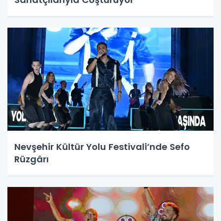
Nevşehir Kültür Yolu Festivali’nde Sefo
Rüzgârı