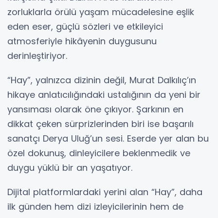
zorluklarla örülü yaşam mücadelesine eşlik
eden eser, güçlü sözleri ve etkileyici
atmosferiyle hikâyenin duygusunu
derinleştiriyor.
“Hay”, yalnızca dizinin değil, Murat Dalkılıç’ın
hikaye anlatıcılığındaki ustalığının da yeni bir
yansıması olarak öne çıkıyor. Şarkının en
dikkat çeken sürprizlerinden biri ise başarılı
sanatçı Derya Uluğ’un sesi. Eserde yer alan bu
özel dokunuş, dinleyicilere beklenmedik ve
duygu yüklü bir an yaşatıyor.
Dijital platformlardaki yerini alan “Hay”, daha
ilk günden hem dizi izleyicilerinin hem de