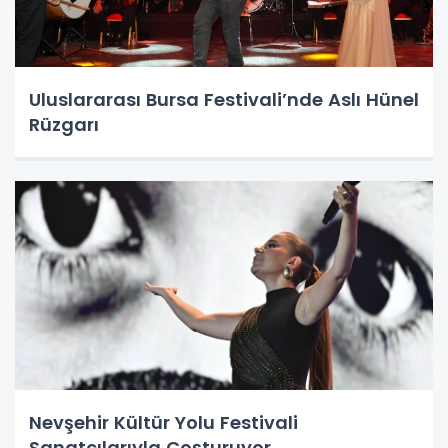
Uluslararası Bursa Festivali’nde Aslı Hünel
Rüzgarı
Nevşehir Kültür Yolu Festivali
Sanatçılarıyla Coşturuyor