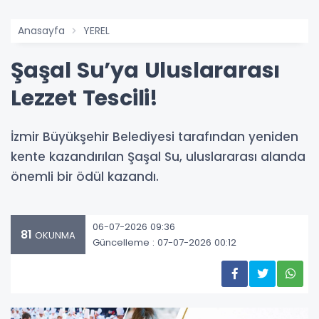
Anasayfa
YEREL
Şaşal Su’ya Uluslararası
Lezzet Tescili!
İzmir Büyükşehir Belediyesi tarafından yeniden
kente kazandırılan Şaşal Su, uluslararası alanda
önemli bir ödül kazandı.
06-07-2026 09:36
81
OKUNMA
Güncelleme : 07-07-2026 00:12