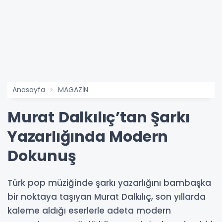
Anasayfa
MAGAZİN
Murat Dalkılıç’tan Şarkı
Yazarlığında Modern
Dokunuş
Türk pop müziğinde şarkı yazarlığını bambaşka
bir noktaya taşıyan Murat Dalkılıç, son yıllarda
kaleme aldığı eserlerle adeta modern