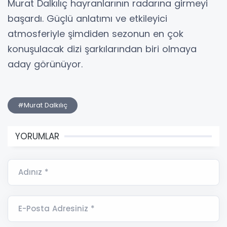
Murat Dalkılıç hayranlarının radarına girmeyi
başardı. Güçlü anlatımı ve etkileyici
atmosferiyle şimdiden sezonun en çok
konuşulacak dizi şarkılarından biri olmaya
aday görünüyor.
#Murat Dalkılıç
YORUMLAR
Adınız *
E-Posta Adresiniz *