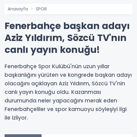
Anasayfa
SPOR
Fenerbahçe başkan adayı
Aziz Yıldırım, Sözcü TV'nın
canlı yayın konuğu!
Fenerbahçe Spor Kulübü'nün uzun yıllar
başkanlığını yürüten ve kongrede başkan adayı
olacağını açıklayan Aziz Yıldırım, Sözcü TV'nin
canlı yayın konuğu oldu. Kazanması
durumunda neler yapacağını merak eden
Fenerbahçeliler ve spor kamuoyu söyleşiyi ilgi
ile izliyor.