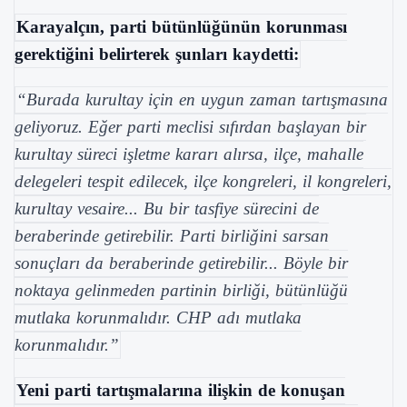
Karayalçın, parti bütünlüğünün korunması
gerektiğini belirterek şunları kaydetti:
“Burada kurultay için en uygun zaman tartışmasına
geliyoruz. Eğer parti meclisi sıfırdan başlayan bir
kurultay süreci işletme kararı alırsa, ilçe, mahalle
delegeleri tespit edilecek, ilçe kongreleri, il kongreleri,
kurultay vesaire... Bu bir tasfiye sürecini de
beraberinde getirebilir. Parti birliğini sarsan
sonuçları da beraberinde getirebilir... Böyle bir
noktaya gelinmeden partinin birliği, bütünlüğü
mutlaka korunmalıdır. CHP adı mutlaka
korunmalıdır.”
Yeni parti tartışmalarına ilişkin de konuşan