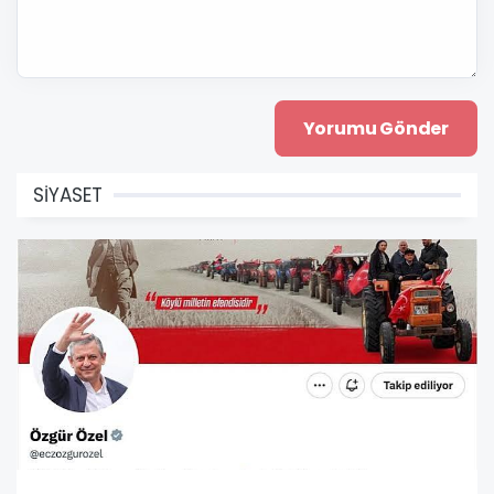
SİYASET