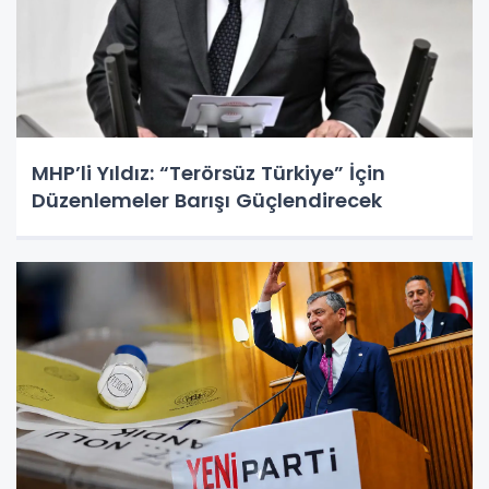
MHP’li Yıldız: “Terörsüz Türkiye” İçin
Düzenlemeler Barışı Güçlendirecek