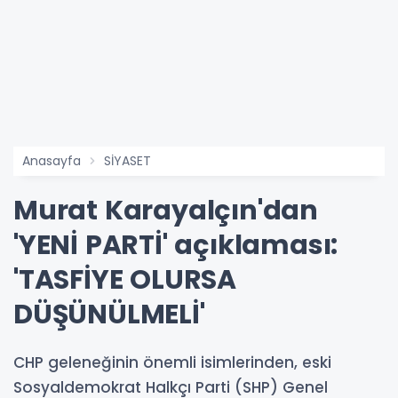
Anasayfa
SİYASET
Murat Karayalçın'dan
'YENİ PARTİ' açıklaması:
'TASFİYE OLURSA
DÜŞÜNÜLMELİ'
CHP geleneğinin önemli isimlerinden, eski
Sosyaldemokrat Halkçı Parti (SHP) Genel