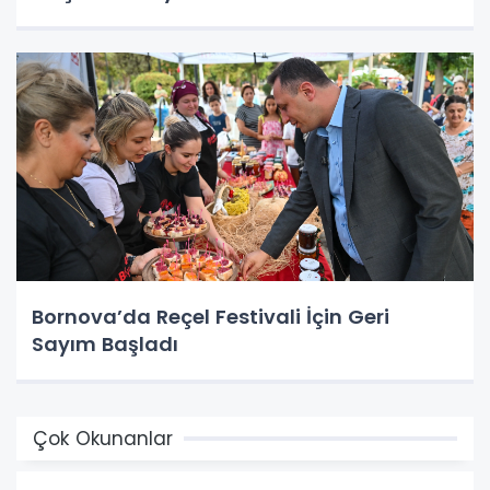
Bornova’da Reçel Festivali İçin Geri
Sayım Başladı
Çok Okunanlar