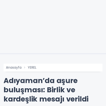
Anasayfa
YEREL
Adıyaman’da aşure
buluşması: Birlik ve
kardeşlik mesajı verildi