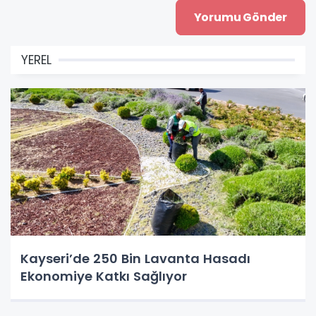
YEREL
Kayseri’de 250 Bin Lavanta Hasadı
Ekonomiye Katkı Sağlıyor