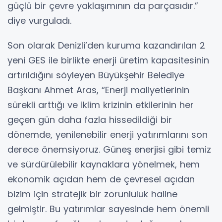
güçlü bir çevre yaklaşımının da parçasıdır.”
diye vurguladı.
Son olarak Denizli’den kuruma kazandırılan 2
yeni GES ile birlikte enerji üretim kapasitesinin
artırıldığını söyleyen Büyükşehir Belediye
Başkanı Ahmet Aras, “Enerji maliyetlerinin
sürekli arttığı ve iklim krizinin etkilerinin her
geçen gün daha fazla hissedildiği bir
dönemde, yenilenebilir enerji yatırımlarını son
derece önemsiyoruz. Güneş enerjisi gibi temiz
ve sürdürülebilir kaynaklara yönelmek, hem
ekonomik açıdan hem de çevresel açıdan
bizim için stratejik bir zorunluluk haline
gelmiştir. Bu yatırımlar sayesinde hem önemli