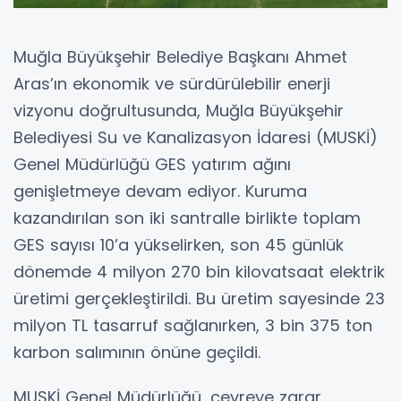
Muğla Büyükşehir Belediye Başkanı Ahmet
Aras’ın ekonomik ve sürdürülebilir enerji
vizyonu doğrultusunda, Muğla Büyükşehir
Belediyesi Su ve Kanalizasyon İdaresi (MUSKİ)
Genel Müdürlüğü GES yatırım ağını
genişletmeye devam ediyor. Kuruma
kazandırılan son iki santralle birlikte toplam
GES sayısı 10’a yükselirken, son 45 günlük
dönemde 4 milyon 270 bin kilovatsaat elektrik
üretimi gerçekleştirildi. Bu üretim sayesinde 23
milyon TL tasarruf sağlanırken, 3 bin 375 ton
karbon salımının önüne geçildi.
MUSKİ Genel Müdürlüğü, çevreye zarar