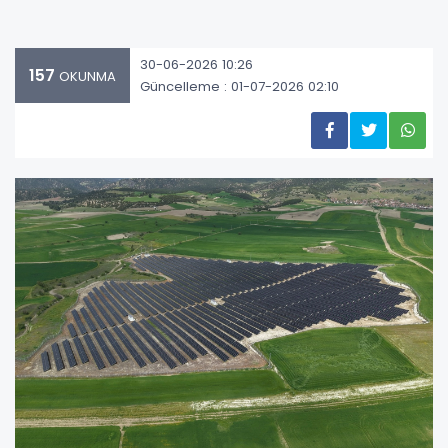
30-06-2026 10:26
157
OKUNMA
Güncelleme : 01-07-2026 02:10