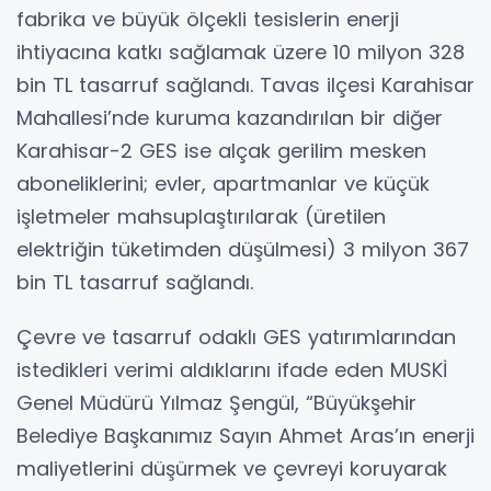
fabrika ve büyük ölçekli tesislerin enerji
ihtiyacına katkı sağlamak üzere 10 milyon 328
bin TL tasarruf sağlandı. Tavas ilçesi Karahisar
Mahallesi’nde kuruma kazandırılan bir diğer
Karahisar-2 GES ise alçak gerilim mesken
aboneliklerini; evler, apartmanlar ve küçük
işletmeler mahsuplaştırılarak (üretilen
elektriğin tüketimden düşülmesi) 3 milyon 367
bin TL tasarruf sağlandı.
Çevre ve tasarruf odaklı GES yatırımlarından
istedikleri verimi aldıklarını ifade eden MUSKİ
Genel Müdürü Yılmaz Şengül, “Büyükşehir
Belediye Başkanımız Sayın Ahmet Aras’ın enerji
maliyetlerini düşürmek ve çevreyi koruyarak