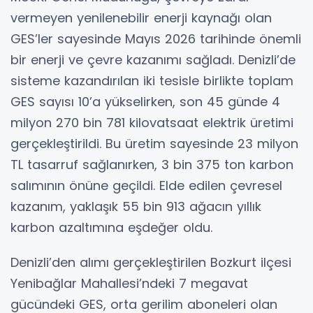
vermeyen yenilenebilir enerji kaynağı olan
GES’ler sayesinde Mayıs 2026 tarihinde önemli
bir enerji ve çevre kazanımı sağladı. Denizli’de
sisteme kazandırılan iki tesisle birlikte toplam
GES sayısı 10’a yükselirken, son 45 günde 4
milyon 270 bin 781 kilovatsaat elektrik üretimi
gerçekleştirildi. Bu üretim sayesinde 23 milyon
TL tasarruf sağlanırken, 3 bin 375 ton karbon
salımının önüne geçildi. Elde edilen çevresel
kazanım, yaklaşık 55 bin 913 ağacın yıllık
karbon azaltımına eşdeğer oldu.
Denizli’den alımı gerçekleştirilen Bozkurt ilçesi
Yenibağlar Mahallesi’ndeki 7 megavat
gücündeki GES, orta gerilim aboneleri olan