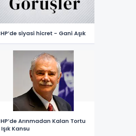
HP’de siyasi hicret - Gani Aşık
HP’de Arınmadan Kalan Tortu
 Işık Kansu