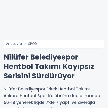
Anasayfa
SPOR
Nilüfer Belediyespor
Hentbol Takımı Kayıpsız
Serisini Sürdürüyor
Nilüfer Belediyespor Erkek Hentbol Takımı,
Ankara Hentbol Spor Kulübü’nü deplasmanda
56-19 yenerek ligde 7’de 7 yaptı ve averajla