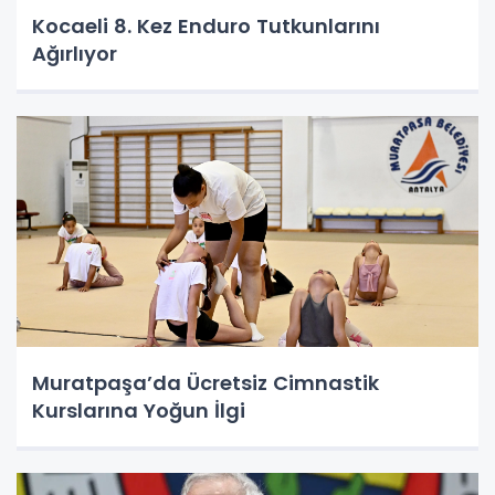
Kocaeli 8. Kez Enduro Tutkunlarını
Ağırlıyor
Muratpaşa’da Ücretsiz Cimnastik
Kurslarına Yoğun İlgi