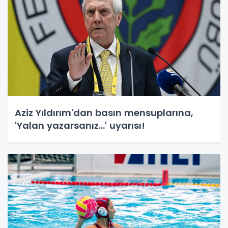
Aziz Yıldırım'dan basın mensuplarına,
'Yalan yazarsanız...' uyarısı!