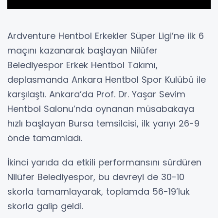
Ardventure Hentbol Erkekler Süper Ligi’ne ilk 6
maçını kazanarak başlayan Nilüfer
Belediyespor Erkek Hentbol Takımı,
deplasmanda Ankara Hentbol Spor Kulübü ile
karşılaştı. Ankara’da Prof. Dr. Yaşar Sevim
Hentbol Salonu’nda oynanan müsabakaya
hızlı başlayan Bursa temsilcisi, ilk yarıyı 26-9
önde tamamladı.
İkinci yarıda da etkili performansını sürdüren
Nilüfer Belediyespor, bu devreyi de 30-10
skorla tamamlayarak, toplamda 56-19’luk
skorla galip geldi.