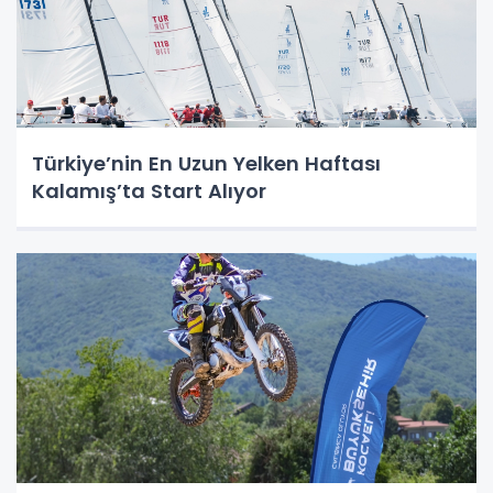
Türkiye’nin En Uzun Yelken Haftası
Kalamış’ta Start Alıyor