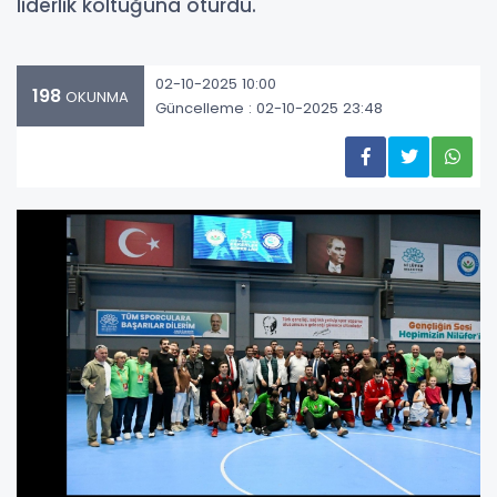
liderlik koltuğuna oturdu.
02-10-2025 10:00
198
OKUNMA
Güncelleme : 02-10-2025 23:48