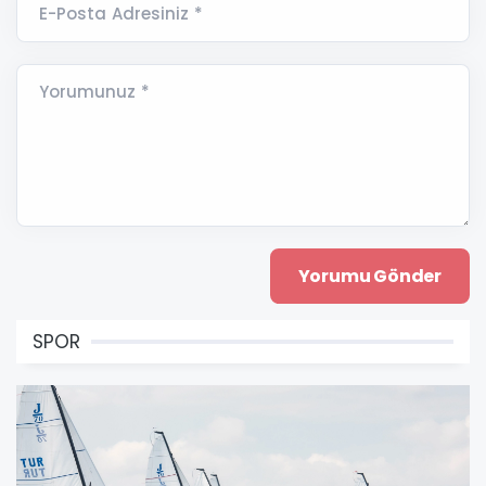
E-Posta Adresiniz *
Yorumunuz *
SPOR