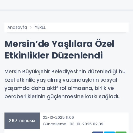
Anasayfa
YEREL
Mersin’de Yaşlılara Özel
Etkinlikler Düzenlendi
Mersin Büyükşehir Belediyesi’nin düzenlediği bu
özel etkinlik; yaş almış vatandaşların sosyal
yaşamda daha aktif rol almasına, birlik ve
beraberliklerinin güçlenmesine katkı sağladı.
02-10-2025 11:06
267
OKUNMA
Güncelleme : 03-10-2025 02:39