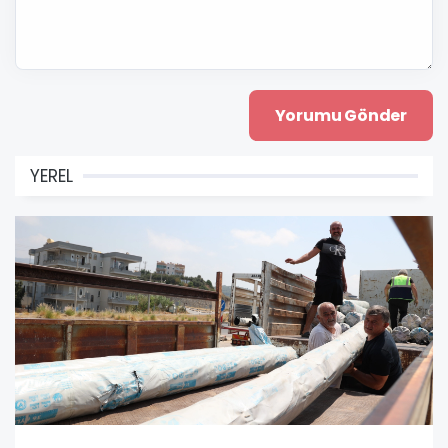
YEREL