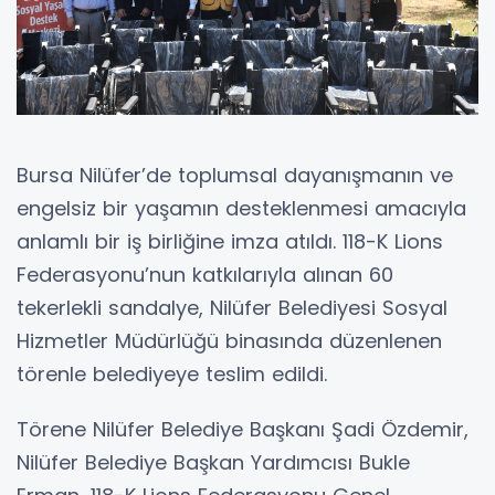
Bursa Nilüfer’de toplumsal dayanışmanın ve
engelsiz bir yaşamın desteklenmesi amacıyla
anlamlı bir iş birliğine imza atıldı. 118-K Lions
Federasyonu’nun katkılarıyla alınan 60
tekerlekli sandalye, Nilüfer Belediyesi Sosyal
Hizmetler Müdürlüğü binasında düzenlenen
törenle belediyeye teslim edildi.
Törene Nilüfer Belediye Başkanı Şadi Özdemir,
Nilüfer Belediye Başkan Yardımcısı Bukle