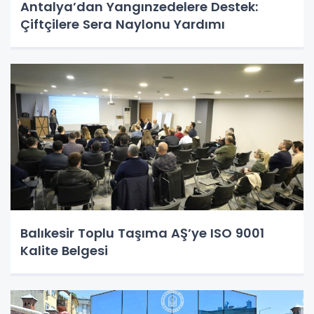
Antalya’dan Yangınzedelere Destek:
Çiftçilere Sera Naylonu Yardımı
Balıkesir Toplu Taşıma AŞ’ye ISO 9001
Kalite Belgesi