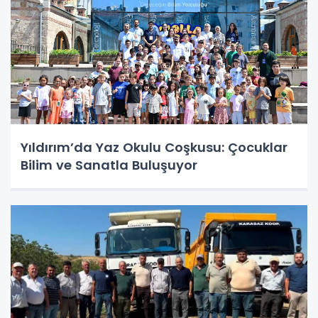
Yıldırım’da Yaz Okulu Coşkusu: Çocuklar
Bilim ve Sanatla Buluşuyor