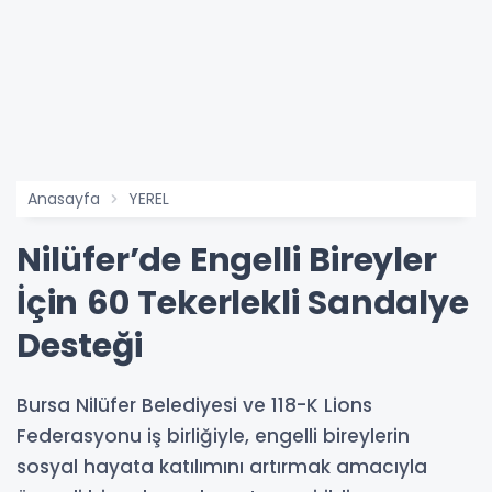
Anasayfa
YEREL
Nilüfer’de Engelli Bireyler
İçin 60 Tekerlekli Sandalye
Desteği
Bursa Nilüfer Belediyesi ve 118-K Lions
Federasyonu iş birliğiyle, engelli bireylerin
sosyal hayata katılımını artırmak amacıyla