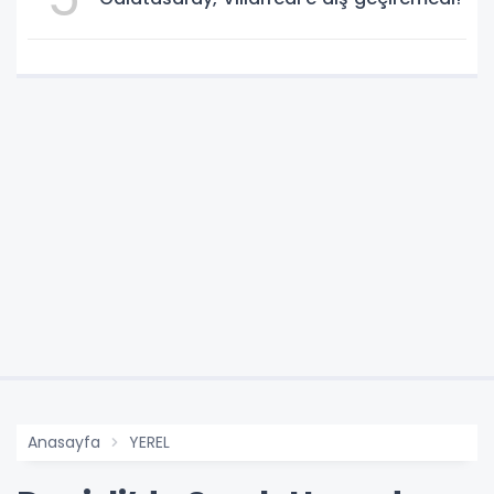
Anasayfa
YEREL