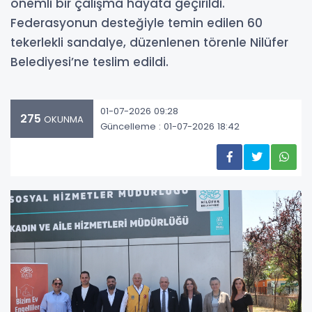
önemli bir çalışma hayata geçirildi.
Federasyonun desteğiyle temin edilen 60
tekerlekli sandalye, düzenlenen törenle Nilüfer
Belediyesi’ne teslim edildi.
01-07-2026 09:28
275
OKUNMA
Güncelleme : 01-07-2026 18:42