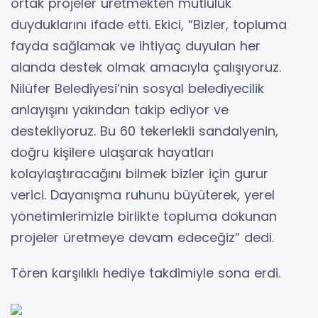
ortak projeler üretmekten mutluluk
duyduklarını ifade etti. Ekici, “Bizler, topluma
fayda sağlamak ve ihtiyaç duyulan her
alanda destek olmak amacıyla çalışıyoruz.
Nilüfer Belediyesi’nin sosyal belediyecilik
anlayışını yakından takip ediyor ve
destekliyoruz. Bu 60 tekerlekli sandalyenin,
doğru kişilere ulaşarak hayatları
kolaylaştıracağını bilmek bizler için gurur
verici. Dayanışma ruhunu büyüterek, yerel
yönetimlerimizle birlikte topluma dokunan
projeler üretmeye devam edeceğiz” dedi.
Tören karşılıklı hediye takdimiyle sona erdi.