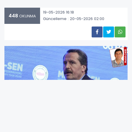
19-05-2026 16:18
448
OKUNMA
Güncelleme : 20-05-2026 02:00