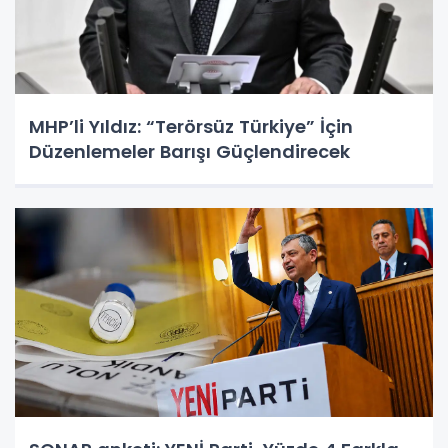
MHP’li Yıldız: “Terörsüz Türkiye” İçin
Düzenlemeler Barışı Güçlendirecek