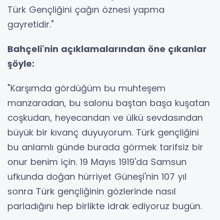
Türk Gençliğini çağın öznesi yapma
gayretidir."
Bahçeli'nin açıklamalarından öne çıkanlar
şöyle:
"Karşımda gördüğüm bu muhteşem
manzaradan, bu salonu baştan başa kuşatan
coşkudan, heyecandan ve ülkü sevdasından
büyük bir kıvanç duyuyorum. Türk gençliğini
bu anlamlı günde burada görmek tarifsiz bir
onur benim için. 19 Mayıs 1919'da Samsun
ufkunda doğan hürriyet Güneşi'nin 107 yıl
sonra Türk gençliğinin gözlerinde nasıl
parladığını hep birlikte idrak ediyoruz bugün.