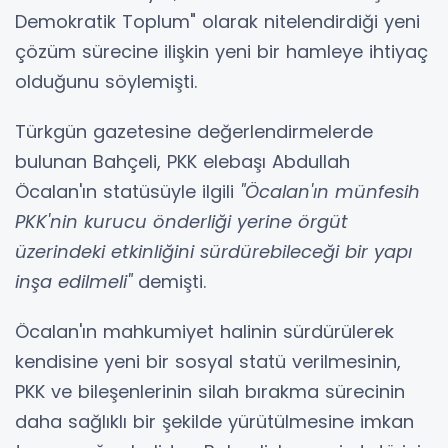
Demokratik Toplum" olarak nitelendirdiği yeni
çözüm sürecine ilişkin yeni bir hamleye ihtiyaç
olduğunu söylemişti.
Türkgün gazetesine değerlendirmelerde
bulunan Bahçeli, PKK elebaşı Abdullah
Öcalan'ın statüsüyle ilgili
"Öcalan'ın münfesih
PKK'nin kurucu önderliği yerine örgüt
üzerindeki etkinliğini sürdürebileceği bir yapı
inşa edilmeli"
demişti.
Öcalan'ın mahkumiyet halinin sürdürülerek
kendisine yeni bir sosyal statü verilmesinin,
PKK ve bileşenlerinin silah bırakma sürecinin
daha sağlıklı bir şekilde yürütülmesine imkan