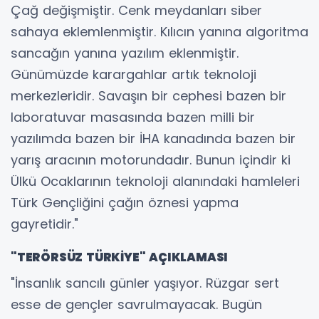
Çağ değişmiştir. Cenk meydanları siber
sahaya eklemlenmiştir. Kılıcın yanına algoritma
sancağın yanına yazılım eklenmiştir.
Günümüzde karargahlar artık teknoloji
merkezleridir. Savaşın bir cephesi bazen bir
laboratuvar masasında bazen milli bir
yazılımda bazen bir İHA kanadında bazen bir
yarış aracının motorundadır. Bunun içindir ki
Ülkü Ocaklarının teknoloji alanındaki hamleleri
Türk Gençliğini çağın öznesi yapma
gayretidir."
"TERÖRSÜZ TÜRKİYE" AÇIKLAMASI
"İnsanlık sancılı günler yaşıyor. Rüzgar sert
esse de gençler savrulmayacak. Bugün