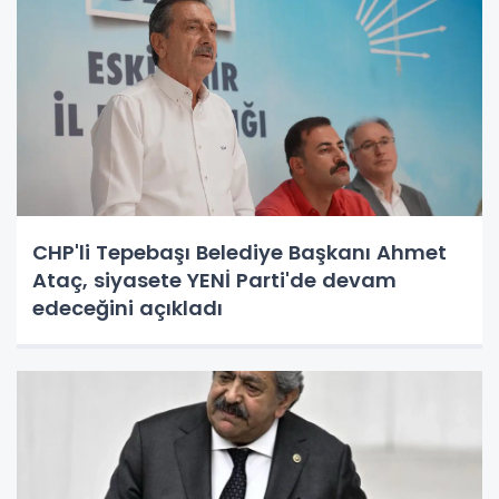
CHP'li Tepebaşı Belediye Başkanı Ahmet
Ataç, siyasete YENİ Parti'de devam
edeceğini açıkladı