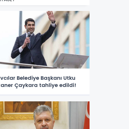
vcılar Belediye Başkanı Utku
aner Çaykara tahliye edildi!