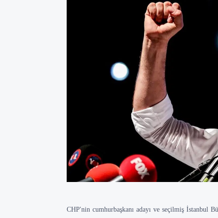
CHP'nin cumhurbaşkanı adayı ve seçilmiş İstanbul B