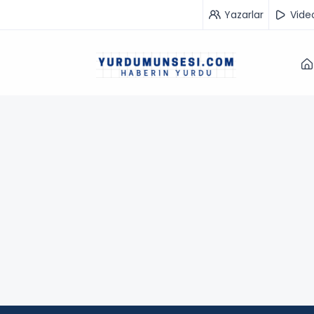
Yazarlar
Vide