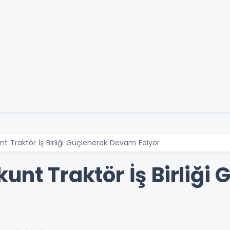
nt Traktör İş Birliği Güçlenerek Devam Ediyor
unt Traktör İş Birliği