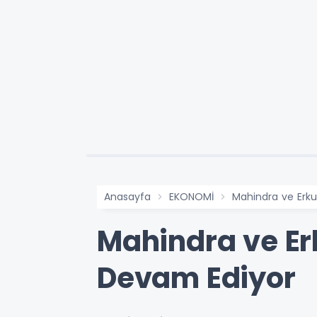
Anasayfa
EKONOMİ
Mahindra ve Erku
Mahindra ve Erk
Devam Ediyor