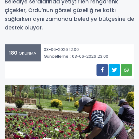
Belediye seralarında yetiştirilen rengârenk
çiçekler, Ordu’nun görsel güzelliğine katkı
sağlarken aynı zamanda belediye bütçesine de
destek oluyor.
03-06-2026 12:00
180
OKUNMA
Güncelleme : 03-06-2026 23:00