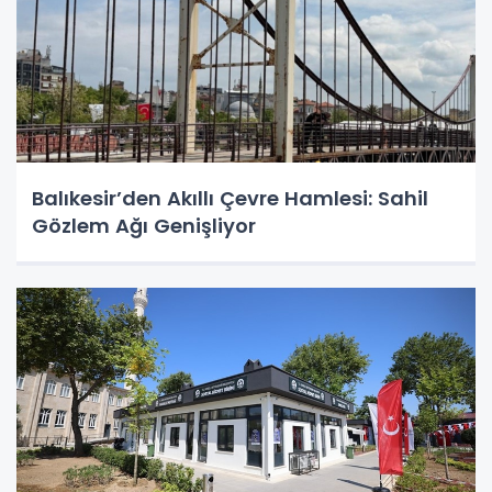
Balıkesir’den Akıllı Çevre Hamlesi: Sahil
Gözlem Ağı Genişliyor