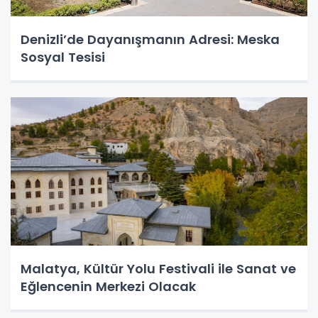
Denizli’de Dayanışmanın Adresi: Meska
Sosyal Tesisi
Malatya, Kültür Yolu Festivali ile Sanat ve
Eğlencenin Merkezi Olacak