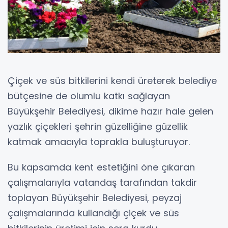
Çiçek ve süs bitkilerini kendi üreterek belediye
bütçesine de olumlu katkı sağlayan
Büyükşehir Belediyesi, dikime hazır hale gelen
yazlık çiçekleri şehrin güzelliğine güzellik
katmak amacıyla toprakla buluşturuyor.
Bu kapsamda kent estetiğini öne çıkaran
çalışmalarıyla vatandaş tarafından takdir
toplayan Büyükşehir Belediyesi, peyzaj
çalışmalarında kullandığı çiçek ve süs