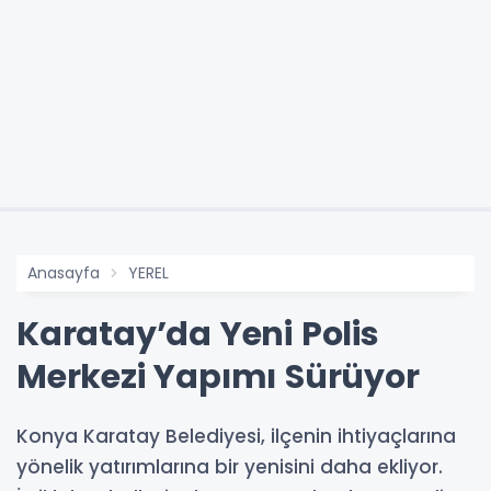
Anasayfa
YEREL
Karatay’da Yeni Polis
Merkezi Yapımı Sürüyor
Konya Karatay Belediyesi, ilçenin ihtiyaçlarına
yönelik yatırımlarına bir yenisini daha ekliyor.