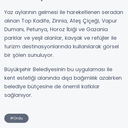
Yaz aylarının gelmesi ile hareketlenen seradan
alınan Top Kadife, Zinnia, Ateş Çiçeği, Vapur
Dumanı, Petunya, Horoz İbiği ve Gazania
parklar ve yeşil alanlar, kavşak ve refüjler ile
turizm destinasyonlarında kullanılarak görsel
bir şölen sunuluyor.
Büyükşehir Belediyesinin bu uygulaması ile
kent estetiği alanında dışa bağımlılık azalırken
belediye bütçesine de önemli katkılar
sağlanıyor.
#Ordu