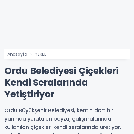
Anasayfa
YEREL
Ordu Belediyesi Çiçekleri
Kendi Seralarında
Yetiştiriyor
Ordu Büyükşehir Belediyesi, kentin dört bir
yanında yürütülen peyzaj çalışmalarında
kullanılan çiçekleri kendi seralarında üretiyor.