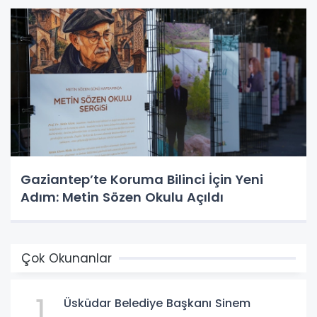
Gaziantep’te Koruma Bilinci İçin Yeni
Adım: Metin Sözen Okulu Açıldı
Çok Okunanlar
1
Üsküdar Belediye Başkanı Sinem