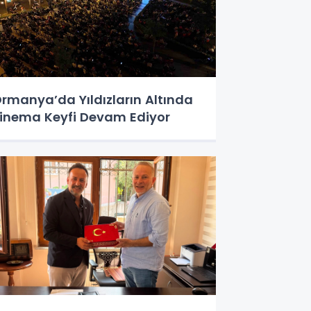
rmanya’da Yıldızların Altında
inema Keyfi Devam Ediyor