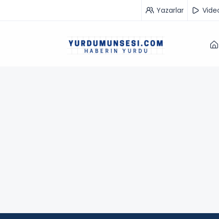
Yazarlar
Vide