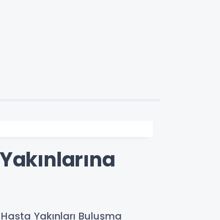
 Yakınlarına
 Hasta Yakınları Buluşma