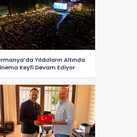
rmanya’da Yıldızların Altında
inema Keyfi Devam Ediyor