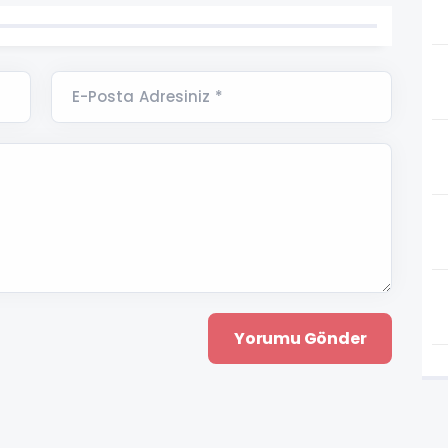
E-Posta Adresiniz *