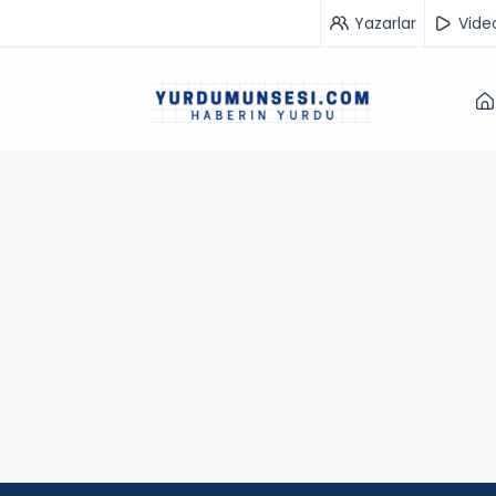
Yazarlar
Vide