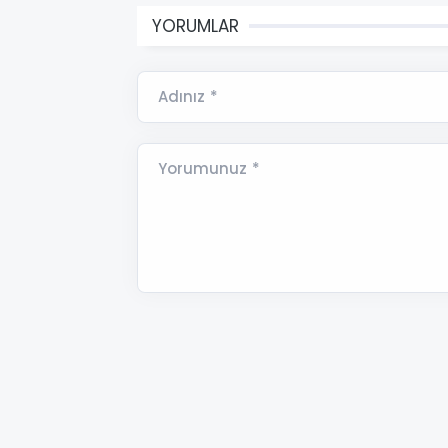
YORUMLAR
Adınız *
Yorumunuz *