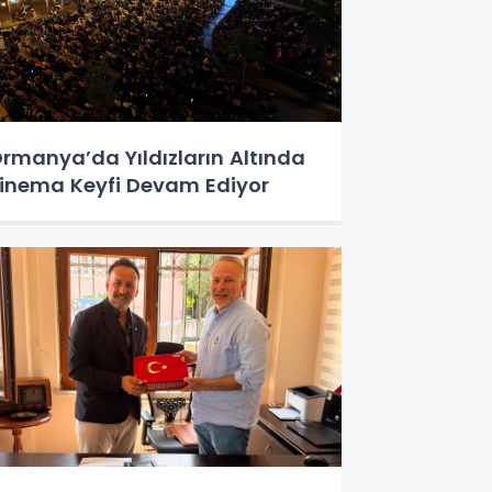
rmanya’da Yıldızların Altında
inema Keyfi Devam Ediyor