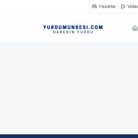
Yazarlar
Vide