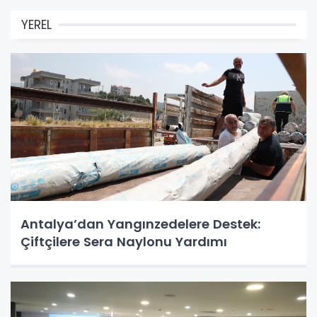
YEREL
Antalya’dan Yangınzedelere Destek:
Çiftçilere Sera Naylonu Yardımı