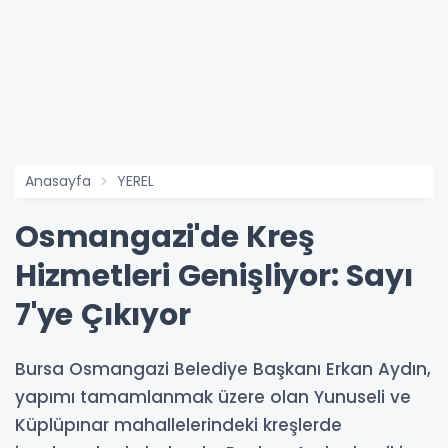
Anasayfa
YEREL
Osmangazi'de Kreş
Hizmetleri Genişliyor: Sayı
7'ye Çıkıyor
Bursa Osmangazi Belediye Başkanı Erkan Aydın,
yapımı tamamlanmak üzere olan Yunuseli ve
Küplüpınar mahallelerindeki kreşlerde