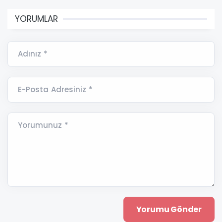
YORUMLAR
Adınız *
E-Posta Adresiniz *
Yorumunuz *