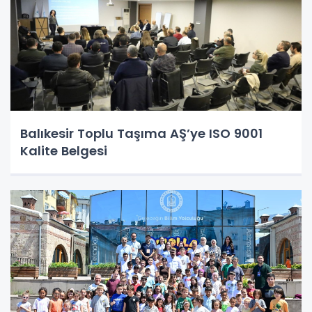
Balıkesir Toplu Taşıma AŞ’ye ISO 9001
Kalite Belgesi