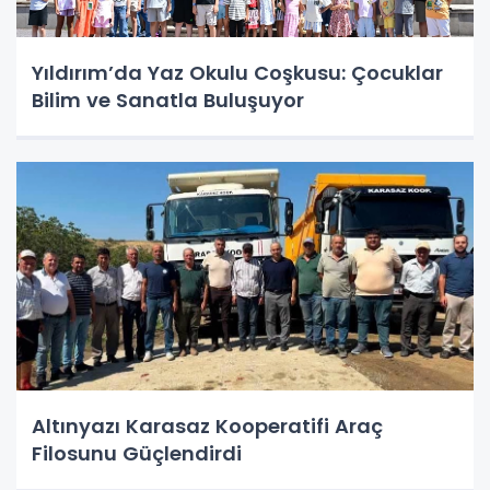
Yıldırım’da Yaz Okulu Coşkusu: Çocuklar
Bilim ve Sanatla Buluşuyor
Altınyazı Karasaz Kooperatifi Araç
Filosunu Güçlendirdi