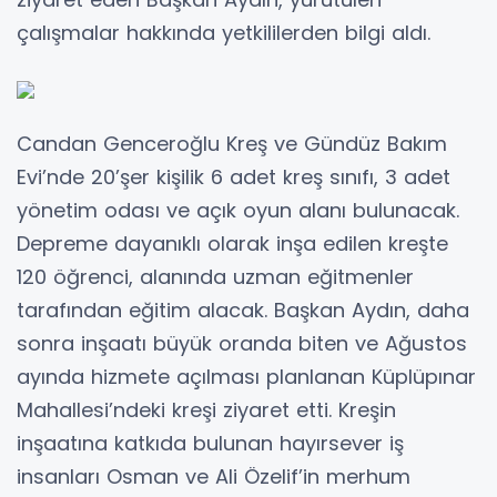
çalışmalar hakkında yetkililerden bilgi aldı.
Candan Genceroğlu Kreş ve Gündüz Bakım
Evi’nde 20’şer kişilik 6 adet kreş sınıfı, 3 adet
yönetim odası ve açık oyun alanı bulunacak.
Depreme dayanıklı olarak inşa edilen kreşte
120 öğrenci, alanında uzman eğitmenler
tarafından eğitim alacak. Başkan Aydın, daha
sonra inşaatı büyük oranda biten ve Ağustos
ayında hizmete açılması planlanan Küplüpınar
Mahallesi’ndeki kreşi ziyaret etti. Kreşin
inşaatına katkıda bulunan hayırsever iş
insanları Osman ve Ali Özelif’in merhum