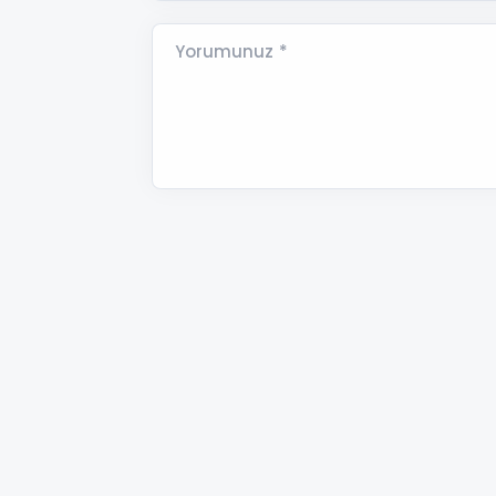
Yorumunuz *