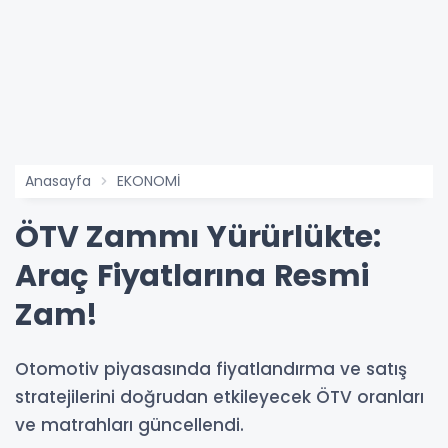
Anasayfa
EKONOMİ
ÖTV Zammı Yürürlükte:
Araç Fiyatlarına Resmi
Zam!
Otomotiv piyasasında fiyatlandırma ve satış
stratejilerini doğrudan etkileyecek ÖTV oranları
ve matrahları güncellendi.