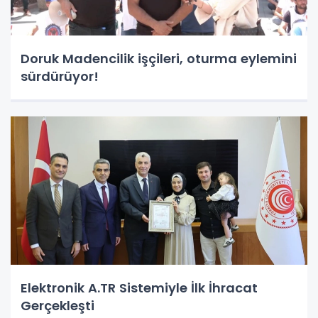
Doruk Madencilik işçileri, oturma eylemini
sürdürüyor!
Elektronik A.TR Sistemiyle İlk İhracat
Gerçekleşti