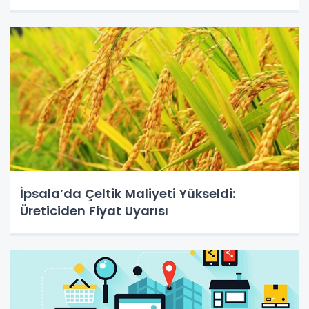
İpsala’da Çeltik Maliyeti Yükseldi:
Üreticiden Fiyat Uyarısı