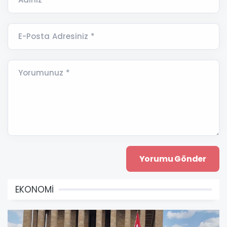
E-Posta Adresiniz *
Yorumunuz *
EKONOMİ