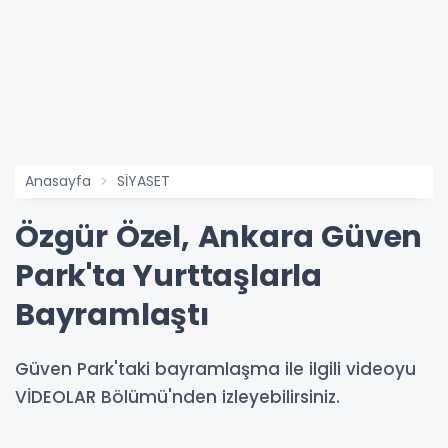
Anasayfa
SİYASET
Özgür Özel, Ankara Güven
Park'ta Yurttaşlarla
Bayramlaştı
Güven Park'taki bayramlaşma ile ilgili videoyu
VİDEOLAR Bölümü'nden izleyebilirsiniz.