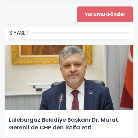
SİYASET
Lüleburgaz Belediye Başkanı Dr. Murat
Gerenli de CHP'den istifa etti