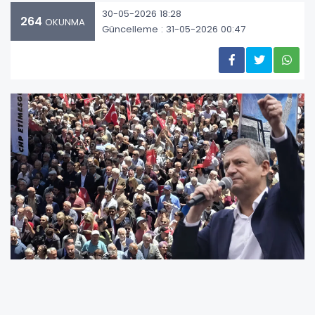
30-05-2026 18:28
264
OKUNMA
Güncelleme : 31-05-2026 00:47