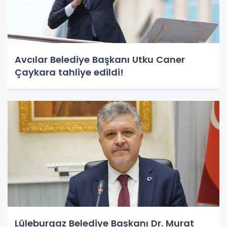
Avcılar Belediye Başkanı Utku Caner
Çaykara tahliye edildi!
Lüleburgaz Belediye Başkanı Dr. Murat