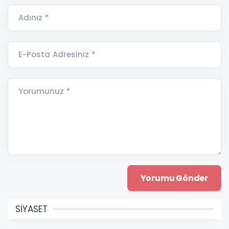
Adınız *
E-Posta Adresiniz *
Yorumunuz *
SİYASET