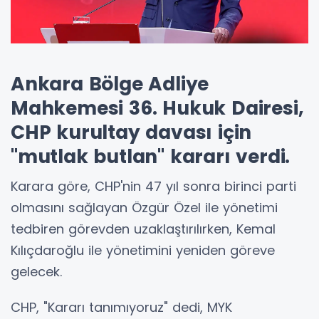
Ankara Bölge Adliye
Mahkemesi 36. Hukuk Dairesi,
CHP kurultay davası için
"mutlak butlan" kararı verdi.
Karara göre, CHP'nin 47 yıl sonra birinci parti
olmasını sağlayan Özgür Özel ile yönetimi
tedbiren görevden uzaklaştırılırken, Kemal
Kılıçdaroğlu ile yönetimini yeniden göreve
gelecek.
CHP, "Kararı tanımıyoruz" dedi, MYK