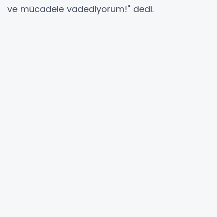
ve mücadele vadediyorum!" dedi.