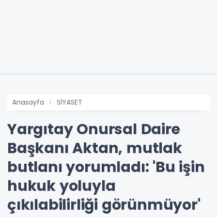
Anasayfa
SİYASET
Yargıtay Onursal Daire
Başkanı Aktan, mutlak
butlanı yorumladı: 'Bu işin
hukuk yoluyla
çıkılabilirliği görünmüyor'