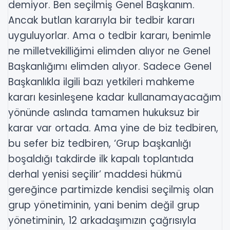
demiyor. Ben seçilmiş Genel Başkanım.
Ancak butlan kararıyla bir tedbir kararı
uyguluyorlar. Ama o tedbir kararı, benimle
ne milletvekilliğimi elimden alıyor ne Genel
Başkanlığımı elimden alıyor. Sadece Genel
Başkanlıkla ilgili bazı yetkileri mahkeme
kararı kesinleşene kadar kullanamayacağım
yönünde aslında tamamen hukuksuz bir
karar var ortada. Ama yine de biz tedbiren,
bu sefer biz tedbiren, ‘Grup başkanlığı
boşaldığı takdirde ilk kapalı toplantıda
derhal yenisi seçilir’ maddesi hükmü
gereğince partimizde kendisi seçilmiş olan
grup yönetiminin, yani benim değil grup
yönetiminin, 12 arkadaşımızın çağrısıyla