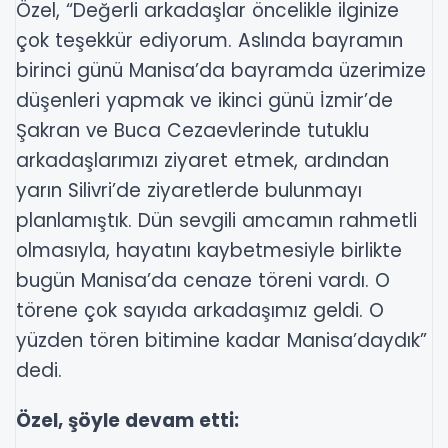
Özel, “Değerli arkadaşlar öncelikle ilginize
çok teşekkür ediyorum. Aslında bayramın
birinci günü Manisa’da bayramda üzerimize
düşenleri yapmak ve ikinci günü İzmir’de
Şakran ve Buca Cezaevlerinde tutuklu
arkadaşlarımızı ziyaret etmek, ardından
yarın Silivri’de ziyaretlerde bulunmayı
planlamıştık. Dün sevgili amcamın rahmetli
olmasıyla, hayatını kaybetmesiyle birlikte
bugün Manisa’da cenaze töreni vardı. O
törene çok sayıda arkadaşımız geldi. O
yüzden tören bitimine kadar Manisa’daydık”
dedi.
Özel, şöyle devam etti: