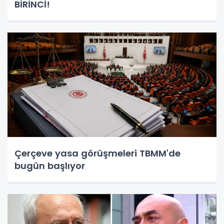
BİRİNCİ!
Çerçeve yasa görüşmeleri TBMM'de
bugün başlıyor