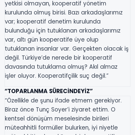
yetkisi olmayan, kooperatif yönetim
kurulunda olmuş birisi. Bazı arkadaşlarımız
var; kooperatif denetim kurulunda
bulunduğu için tutuklanan arkadaşlarımız
var, altı gün kooperatife üye olup
tutuklanan insanlar var. Gerçekten olacak iş
değil. Türkiye’de nerede bir kooperatif
davasında tutuklama olmuş? Akıl almaz
işler oluyor. Kooperatifçilik suç değil.”
“TOPARLANMA SÜRECİNDEYİZ”
“Özellikle de şunu ifade etmem gerekiyor.
Biraz önce Tunç Soyer’i ziyaret ettim. O
kentsel dönüşüm meselesinde birileri
müteahhitli formüller bulurken, iyi niyetle