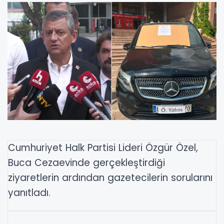
Cumhuriyet Halk Partisi Lideri Özgür Özel,
Buca Cezaevinde gerçekleştirdiği
ziyaretlerin ardından gazetecilerin sorularını
yanıtladı.