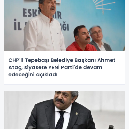
CHP'li Tepebaşı Belediye Başkanı Ahmet
Ataç, siyasete YENİ Parti'de devam
edeceğini açıkladı