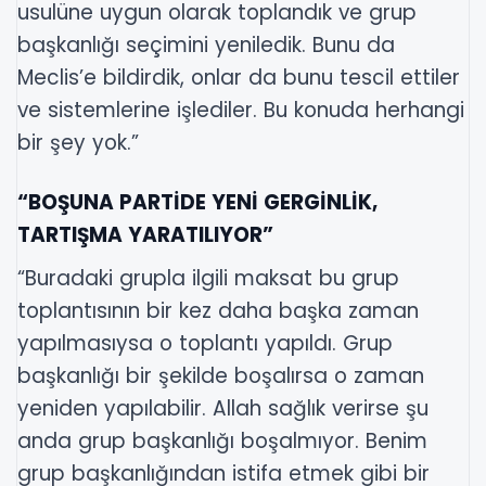
usulüne uygun olarak toplandık ve grup
başkanlığı seçimini yeniledik. Bunu da
Meclis’e bildirdik, onlar da bunu tescil ettiler
ve sistemlerine işlediler. Bu konuda herhangi
bir şey yok.”
“BOŞUNA PARTİDE YENİ GERGİNLİK,
TARTIŞMA YARATILIYOR”
“Buradaki grupla ilgili maksat bu grup
toplantısının bir kez daha başka zaman
yapılmasıysa o toplantı yapıldı. Grup
başkanlığı bir şekilde boşalırsa o zaman
yeniden yapılabilir. Allah sağlık verirse şu
anda grup başkanlığı boşalmıyor. Benim
grup başkanlığından istifa etmek gibi bir