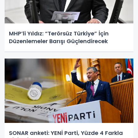
MHP’li Yıldız: “Terörsüz Türkiye” İçin
Düzenlemeler Barışı Güçlendirecek
SONAR anketi: YENİ Parti, Yüzde 4 Farkla