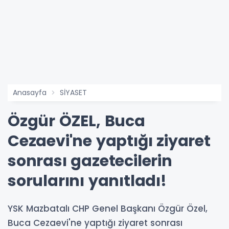
Anasayfa
SİYASET
Özgür ÖZEL, Buca
Cezaevi'ne yaptığı ziyaret
sonrası gazetecilerin
sorularını yanıtladı!
YSK Mazbatalı CHP Genel Başkanı Özgür Özel,
Buca Cezaevi'ne yaptığı ziyaret sonrası