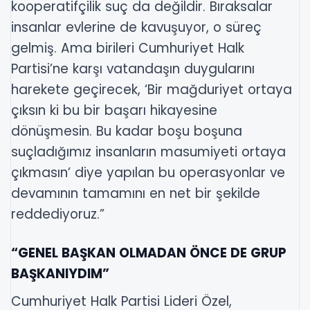
kooperatifçilik suç da değildir. Bıraksalar
insanlar evlerine de kavuşuyor, o süreç
gelmiş. Ama birileri Cumhuriyet Halk
Partisi’ne karşı vatandaşın duygularını
harekete geçirecek, ‘Bir mağduriyet ortaya
çıksın ki bu bir başarı hikayesine
dönüşmesin. Bu kadar boşu boşuna
suçladığımız insanların masumiyeti ortaya
çıkmasın’ diye yapılan bu operasyonlar ve
devamının tamamını en net bir şekilde
reddediyoruz.”
“GENEL BAŞKAN OLMADAN ÖNCE DE GRUP
BAŞKANIYDIM”
Cumhuriyet Halk Partisi Lideri Özel,