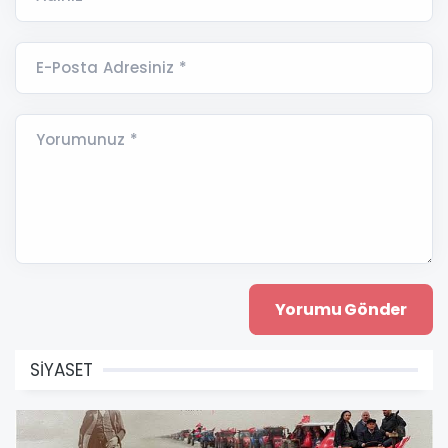
E-Posta Adresiniz *
Yorumunuz *
SİYASET