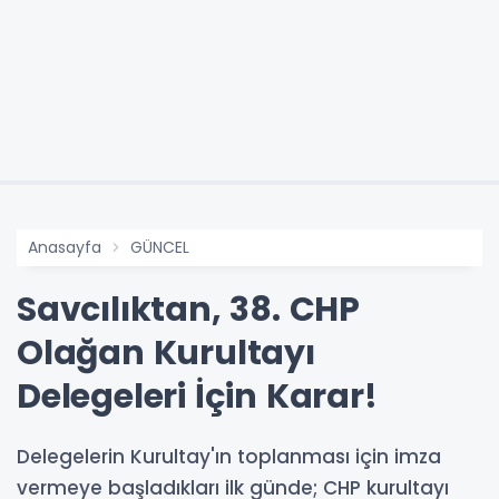
Anasayfa
GÜNCEL
Savcılıktan, 38. CHP
Olağan Kurultayı
Delegeleri İçin Karar!
Delegelerin Kurultay'ın toplanması için imza
vermeye başladıkları ilk günde; CHP kurultayı