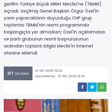
gerilim Türkiye Büyük Millet Meclisi'ne (TBMM)
sıçradı. Seçilmiş Genel Başkan Özgür Özel'in
yarın yapacaklarını duyurduğu CHP grup
toplantısı TBMM'nin resmi programında
başlangıçta yer almazken; Özel'in açıklamaları
ve parti grubunun resmi başvurusunun
ardından toplantı bilgisi Meclis'in internet
sitesine eklendi.
01-06-2026 19:23
317
OKUNMA
Güncelleme : 01-06-2026 19:30