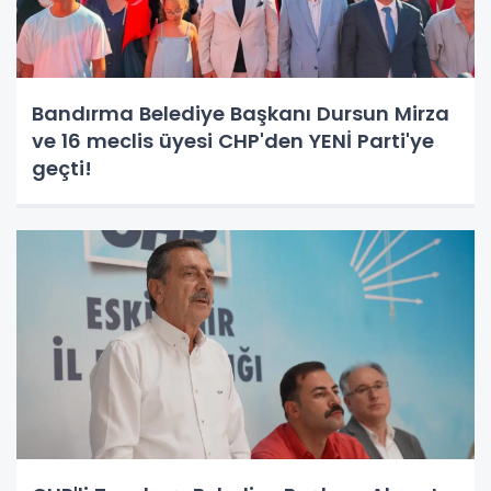
Bandırma Belediye Başkanı Dursun Mirza
ve 16 meclis üyesi CHP'den YENİ Parti'ye
geçti!