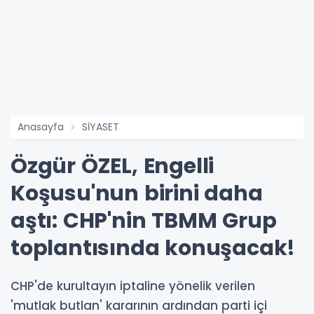
Anasayfa
SİYASET
Özgür ÖZEL, Engelli
Koşusu'nun birini daha
aştı: CHP'nin TBMM Grup
toplantısında konuşacak!
CHP'de kurultayın iptaline yönelik verilen
'mutlak butlan' kararının ardından parti içi