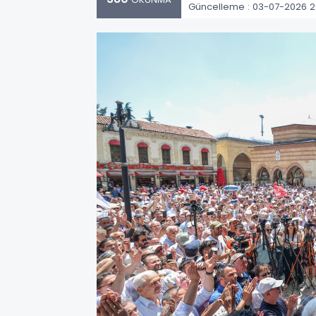
Güncelleme : 03-07-2026 2