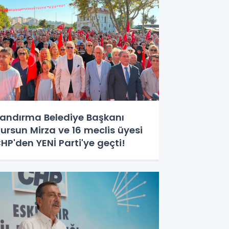
andırma Belediye Başkanı
ursun Mirza ve 16 meclis üyesi
HP'den YENİ Parti'ye geçti!