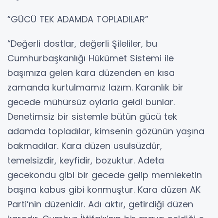
“GÜCÜ TEK ADAMDA TOPLADILAR”
“Değerli dostlar, değerli Şileliler, bu
Cumhurbaşkanlığı Hükümet Sistemi ile
başımıza gelen kara düzenden en kısa
zamanda kurtulmamız lazım. Karanlık bir
gecede mühürsüz oylarla geldi bunlar.
Denetimsiz bir sistemle bütün gücü tek
adamda topladılar, kimsenin gözünün yaşına
bakmadılar. Kara düzen usulsüzdür,
temelsizdir, keyfidir, bozuktur. Adeta
gecekondu gibi bir gecede gelip memleketin
başına kabus gibi konmuştur. Kara düzen AK
Parti’nin düzenidir. Adı aktır, getirdiği düzen