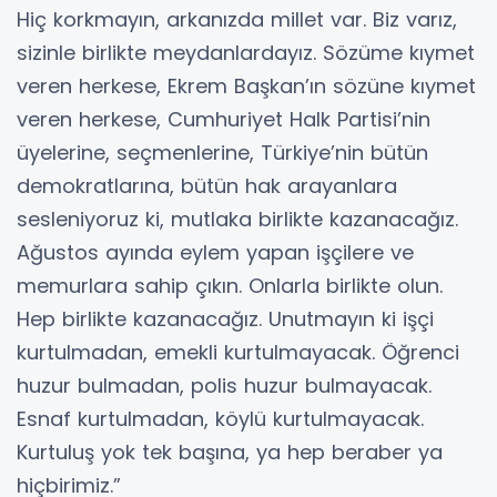
Hiç korkmayın, arkanızda millet var. Biz varız,
sizinle birlikte meydanlardayız. Sözüme kıymet
veren herkese, Ekrem Başkan’ın sözüne kıymet
veren herkese, Cumhuriyet Halk Partisi’nin
üyelerine, seçmenlerine, Türkiye’nin bütün
demokratlarına, bütün hak arayanlara
sesleniyoruz ki, mutlaka birlikte kazanacağız.
Ağustos ayında eylem yapan işçilere ve
memurlara sahip çıkın. Onlarla birlikte olun.
Hep birlikte kazanacağız. Unutmayın ki işçi
kurtulmadan, emekli kurtulmayacak. Öğrenci
huzur bulmadan, polis huzur bulmayacak.
Esnaf kurtulmadan, köylü kurtulmayacak.
Kurtuluş yok tek başına, ya hep beraber ya
hiçbirimiz.”