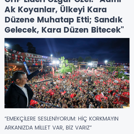
Ak Koyanlar, Ülkeyi Kara
Düzene Muhatap Etti; Sandık
Gelecek, Kara Düzen Bitecek"
“EMEKÇİLERE SESLENİYORUM: HİÇ KORKMAYIN
ARKANIZDA MİLLET VAR, BİZ VARIZ”