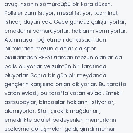
avuç insanın sömürdüğü bir kara düzen.
Polisler zam istiyor, mesai istiyor, tazminat
istiyor, duyan yok. Gece gündüz çalıştırıyorlar,
emeklerini sömürüyorlar, haklarını vermiyorlar.
Atanmayan öğretmen de iktisadi idari
bilimlerden mezun olanlar da spor
okullarından BESYO’lardan mezun olanlar da
polis oluyorlar ve zulmün bir tarafında
oluyorlar. Sonra bir gün bir meydanda
gençlerin karşısına onları dikiyorlar. Bu tarafta
vatan evladı, bu tarafta vatan evladı. Emekli
astsubaylar, binbaşılar haklarını istiyorlar,
alamıyorlar. Staj, çıraklık mağdurları,
emeklilikte adalet bekleyenler, memurların
sözleşme görüşmeleri geldi, şimdi memur