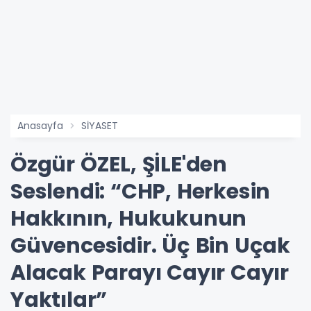
Anasayfa
SİYASET
Özgür ÖZEL, ŞİLE'den
Seslendi: “CHP, Herkesin
Hakkının, Hukukunun
Güvencesidir. Üç Bin Uçak
Alacak Parayı Cayır Cayır
Yaktılar”