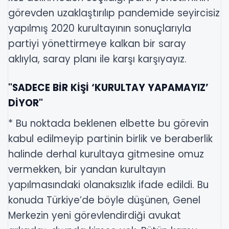
görevden uzaklaştırılıp pandemide seyircisiz
yapılmış 2020 kurultayının sonuçlarıyla
partiyi yönettirmeye kalkan bir saray
aklıyla, saray planı ile karşı karşıyayız.
"SADECE BİR KİŞİ ‘KURULTAY YAPAMAYIZ’
DİYOR"
* Bu noktada beklenen elbette bu görevin
kabul edilmeyip partinin birlik ve beraberlik
halinde derhal kurultaya gitmesine omuz
vermekken, bir yandan kurultayın
yapılmasındaki olanaksızlık ifade edildi. Bu
konuda Türkiye’de böyle düşünen, Genel
Merkezin yeni görevlendirdiği avukat