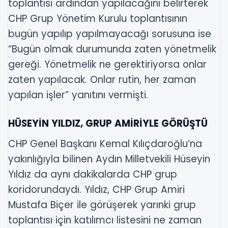
toplantısı ardından yapılacağını belirterek
CHP Grup Yönetim Kurulu toplantısının
bugün yapılıp yapılmayacağı sorusuna ise
“Bugün olmak durumunda zaten yönetmelik
gereği. Yönetmelik ne gerektiriyorsa onlar
zaten yapılacak. Onlar rutin, her zaman
yapılan işler” yanıtını vermişti.
HÜSEYİN YILDIZ, GRUP AMİRİYLE GÖRÜŞTÜ
CHP Genel Başkanı Kemal Kılıçdaroğlu’na
yakınlığıyla bilinen Aydın Milletvekili Hüseyin
Yıldız da aynı dakikalarda CHP grup
koridorundaydı. Yıldız, CHP Grup Amiri
Mustafa Biçer ile görüşerek yarınki grup
toplantısı için katılımcı listesini ne zaman