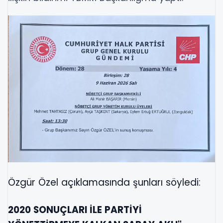
Özgür Özel açıklamasında şunları söyledi:
2020 SONUÇLARI İLE PARTİYİ