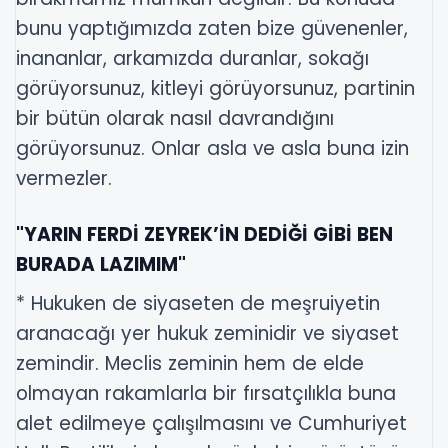
bunu yaptığımızda zaten bize güvenenler,
inananlar, arkamızda duranlar, sokağı
görüyorsunuz, kitleyi görüyorsunuz, partinin
bir bütün olarak nasıl davrandığını
görüyorsunuz. Onlar asla ve asla buna izin
vermezler.
"YARIN FERDİ ZEYREK’İN DEDİĞİ GİBİ BEN
BURADA LAZIMIM"
* Hukuken de siyaseten de meşruiyetin
aranacağı yer hukuk zeminidir ve siyaset
zemindir. Meclis zeminin hem de elde
olmayan rakamlarla bir fırsatçılıkla buna
alet edilmeye çalışılmasını ve Cumhuriyet