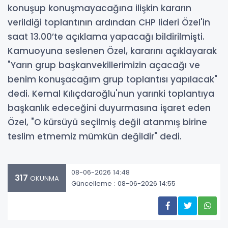
konuşup konuşmayacağına ilişkin kararın
verildiği toplantının ardından CHP lideri Özel'in
saat 13.00’te açıklama yapacağı bildirilmişti.
Kamuoyuna seslenen Özel, kararını açıklayarak
"Yarın grup başkanvekillerimizin açacağı ve
benim konuşacağım grup toplantısı yapılacak"
dedi. Kemal Kılıçdaroğlu'nun yarınki toplantıya
başkanlık edeceğini duyurmasına işaret eden
Özel, "O kürsüyü seçilmiş değil atanmış birine
teslim etmemiz mümkün değildir" dedi.
08-06-2026 14:48
317
OKUNMA
Güncelleme : 08-06-2026 14:55