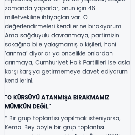
zamanda yaparlar, onun için 46
milletvekiline ihtiyaçları var. O
değerlendirmeleri kendilerine bırakıyorum.
Ama sağduyulu davranmaya, partimizin
sokağına bile yakışmamış o kişileri, hani
‘arınma’ diyorlar ya öncelikle onlardan
arınmaya, Cumhuriyet Halk Partilileri ise asla
karşı karşıya getirmemeye davet ediyorum
kendilerini.
"O KÜRSÜYÜ ATANMIŞA BIRAKMAMIZ
MÜMKÜN DEĞİL"
* Bir grup toplantısı yapılmak isteniyorsa,
Kemal Bey böyle bir grup toplantısı