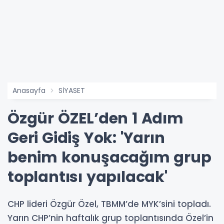
Anasayfa
SİYASET
Özgür ÖZEL’den 1 Adım
Geri Gidiş Yok: 'Yarın
benim konuşacağım grup
toplantısı yapılacak'
CHP lideri Özgür Özel, TBMM’de MYK’sini topladı.
Yarın CHP’nin haftalık grup toplantısında Özel’in