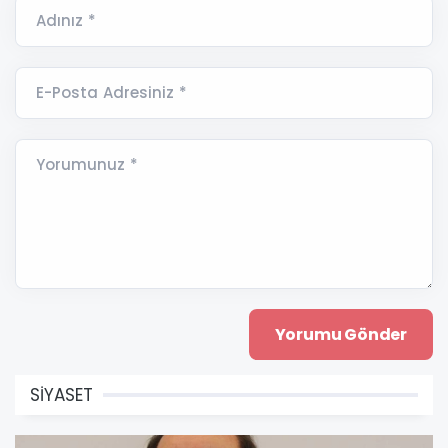
Adınız *
E-Posta Adresiniz *
Yorumunuz *
SİYASET