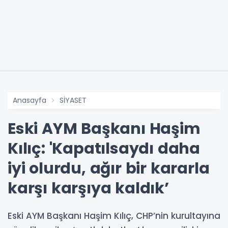
Anasayfa
SİYASET
Eski AYM Başkanı Haşim
Kılıç: 'Kapatılsaydı daha
iyi olurdu, ağır bir kararla
karşı karşıya kaldık’
Eski AYM Başkanı Haşim Kılıç, CHP’nin kurultayına