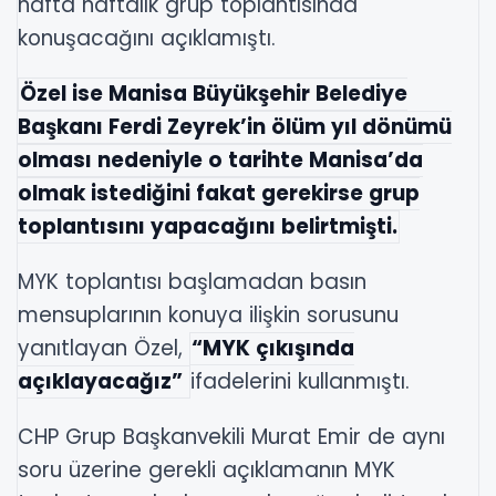
hafta haftalık grup toplantısında
konuşacağını açıklamıştı.
Özel ise Manisa Büyükşehir Belediye
Başkanı Ferdi Zeyrek’in ölüm yıl dönümü
olması nedeniyle o tarihte Manisa’da
olmak istediğini fakat gerekirse grup
toplantısını yapacağını belirtmişti.
MYK toplantısı başlamadan basın
mensuplarının konuya ilişkin sorusunu
yanıtlayan Özel,
“MYK çıkışında
açıklayacağız”
ifadelerini kullanmıştı.
CHP Grup Başkanvekili Murat Emir de aynı
soru üzerine gerekli açıklamanın MYK