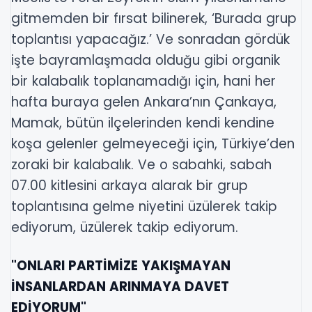
gitmemden bir fırsat bilinerek, ‘Burada grup
toplantısı yapacağız.’ Ve sonradan gördük
işte bayramlaşmada olduğu gibi organik
bir kalabalık toplanamadığı için, hani her
hafta buraya gelen Ankara’nın Çankaya,
Mamak, bütün ilçelerinden kendi kendine
koşa gelenler gelmeyeceği için, Türkiye’den
zoraki bir kalabalık. Ve o sabahki, sabah
07.00 kitlesini arkaya alarak bir grup
toplantısına gelme niyetini üzülerek takip
ediyorum, üzülerek takip ediyorum.
"ONLARI PARTİMİZE YAKIŞMAYAN
İNSANLARDAN ARINMAYA DAVET
EDİYORUM"