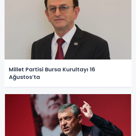
Millet Partisi Bursa Kurultayı 16
Ağustos’ta