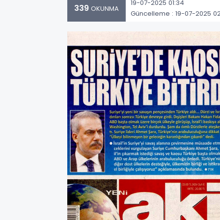
19-07-2025 01:34
339
OKUNMA
Güncelleme : 19-07-2025 02