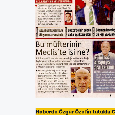
Haberde Özgür Özel'in tutuklu