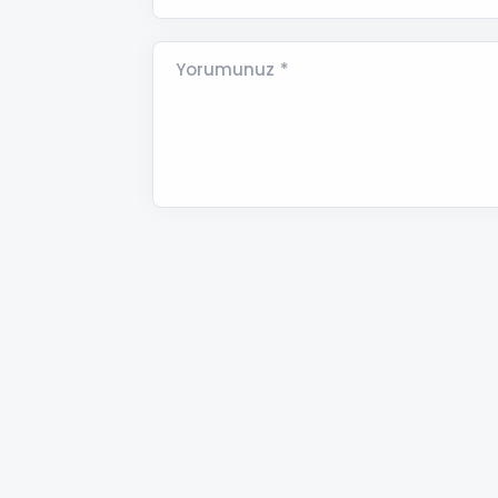
Yorumunuz *