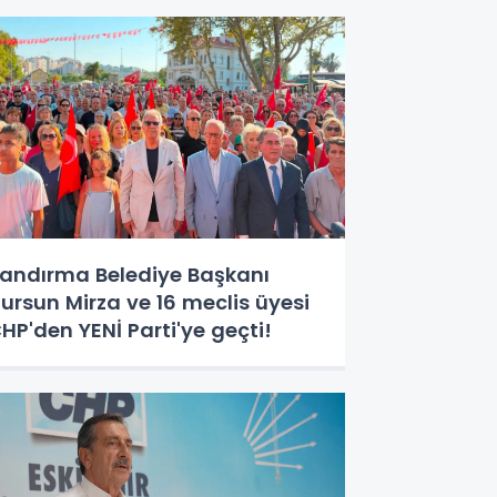
andırma Belediye Başkanı
ursun Mirza ve 16 meclis üyesi
HP'den YENİ Parti'ye geçti!