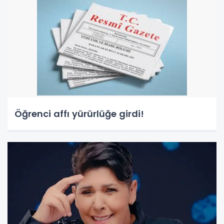
Öğrenci affı yürürlüğe girdi!