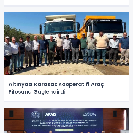
Altınyazı Karasaz Kooperatifi Araç
Filosunu Güçlendirdi