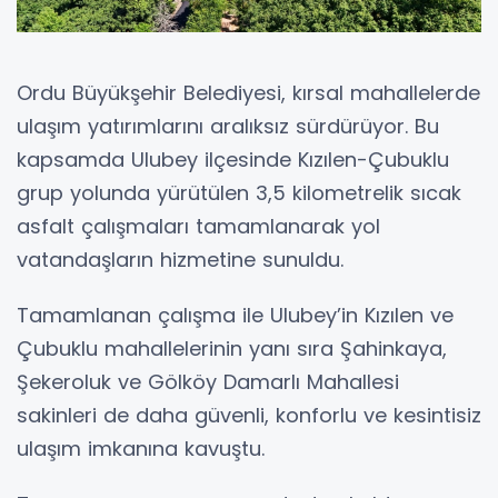
Ordu Büyükşehir Belediyesi, kırsal mahallelerde
ulaşım yatırımlarını aralıksız sürdürüyor. Bu
kapsamda Ulubey ilçesinde Kızılen-Çubuklu
grup yolunda yürütülen 3,5 kilometrelik sıcak
asfalt çalışmaları tamamlanarak yol
vatandaşların hizmetine sunuldu.
Tamamlanan çalışma ile Ulubey’in Kızılen ve
Çubuklu mahallelerinin yanı sıra Şahinkaya,
Şekeroluk ve Gölköy Damarlı Mahallesi
sakinleri de daha güvenli, konforlu ve kesintisiz
ulaşım imkanına kavuştu.