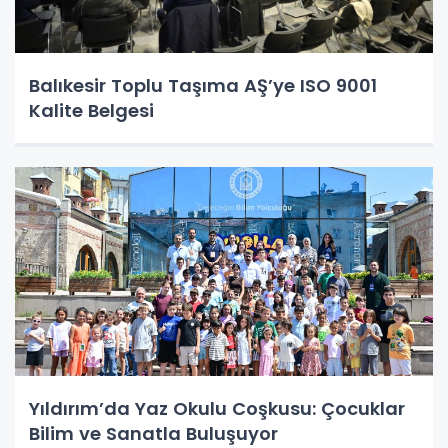
Balıkesir Toplu Taşıma AŞ’ye ISO 9001
Kalite Belgesi
Yıldırım’da Yaz Okulu Coşkusu: Çocuklar
Bilim ve Sanatla Buluşuyor