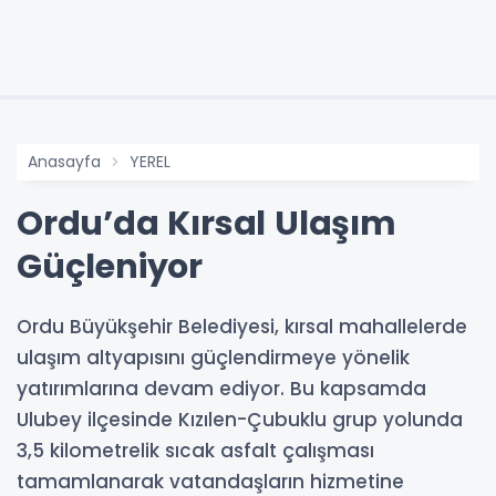
Anasayfa
YEREL
Ordu’da Kırsal Ulaşım
Güçleniyor
Ordu Büyükşehir Belediyesi, kırsal mahallelerde
ulaşım altyapısını güçlendirmeye yönelik
yatırımlarına devam ediyor. Bu kapsamda
Ulubey ilçesinde Kızılen-Çubuklu grup yolunda
3,5 kilometrelik sıcak asfalt çalışması
tamamlanarak vatandaşların hizmetine