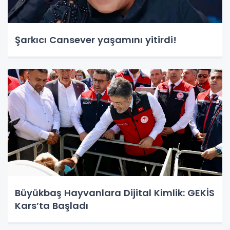
Şarkıcı Cansever yaşamını yitirdi!
Büyükbaş Hayvanlara Dijital Kimlik: GEKİS
Kars’ta Başladı