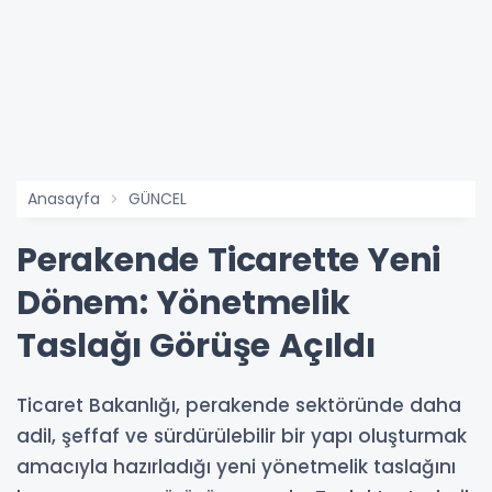
Anasayfa
GÜNCEL
Perakende Ticarette Yeni
Dönem: Yönetmelik
Taslağı Görüşe Açıldı
Ticaret Bakanlığı, perakende sektöründe daha
adil, şeffaf ve sürdürülebilir bir yapı oluşturmak
amacıyla hazırladığı yeni yönetmelik taslağını