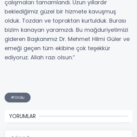
çalışmaları tamamlandı. Uzun yıllardır
beklediğimiz güzel bir hizmete kavuşmuş
olduk. Tozdan ve topraktan kurtulduk. Burası
bizim kanayan yaramızdı. Bu mağduriyetimizi
gideren Başkanımız Dr. Mehmet Hilmi Güler ve
emeği geçen tüm ekibine çok teşekkür
ediyoruz. Allah razı olsun.”
#Ordu
YORUMLAR