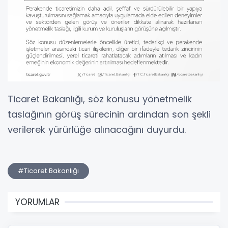
Ticaret Bakanlığı, söz konusu yönetmelik
taslağının görüş sürecinin ardından son şekli
verilerek yürürlüğe alınacağını duyurdu.
#Ticaret Bakanlığı
YORUMLAR