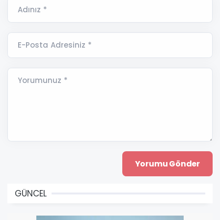
Adınız *
E-Posta Adresiniz *
Yorumunuz *
GÜNCEL