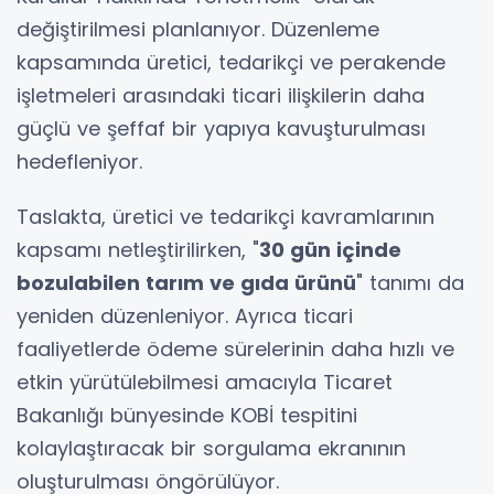
değiştirilmesi planlanıyor. Düzenleme
kapsamında üretici, tedarikçi ve perakende
işletmeleri arasındaki ticari ilişkilerin daha
güçlü ve şeffaf bir yapıya kavuşturulması
hedefleniyor.
Taslakta, üretici ve tedarikçi kavramlarının
kapsamı netleştirilirken, "
30 gün içinde
bozulabilen tarım ve gıda ürünü
" tanımı da
yeniden düzenleniyor. Ayrıca ticari
faaliyetlerde ödeme sürelerinin daha hızlı ve
etkin yürütülebilmesi amacıyla Ticaret
Bakanlığı bünyesinde KOBİ tespitini
kolaylaştıracak bir sorgulama ekranının
oluşturulması öngörülüyor.