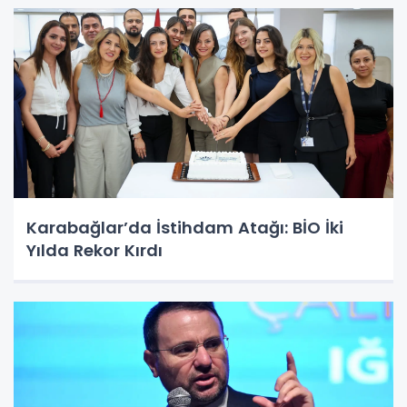
Karabağlar’da İstihdam Atağı: BİO İki
Yılda Rekor Kırdı