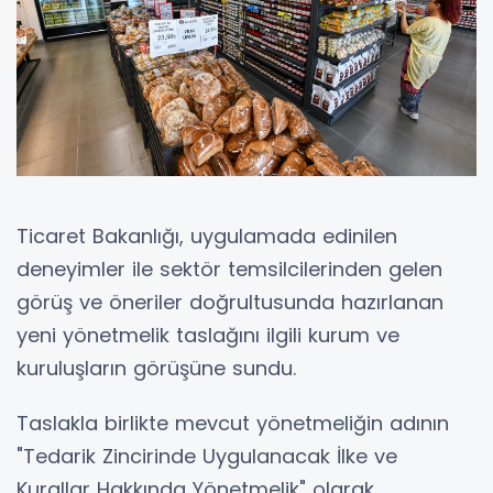
Ticaret Bakanlığı, uygulamada edinilen
deneyimler ile sektör temsilcilerinden gelen
görüş ve öneriler doğrultusunda hazırlanan
yeni yönetmelik taslağını ilgili kurum ve
kuruluşların görüşüne sundu.
Taslakla birlikte mevcut yönetmeliğin adının
"Tedarik Zincirinde Uygulanacak İlke ve
Kurallar Hakkında Yönetmelik" olarak