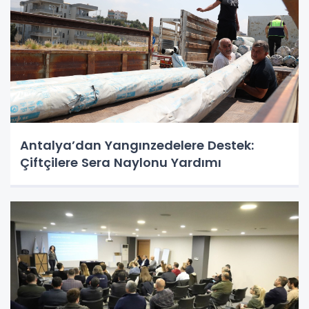
Antalya’dan Yangınzedelere Destek:
Çiftçilere Sera Naylonu Yardımı