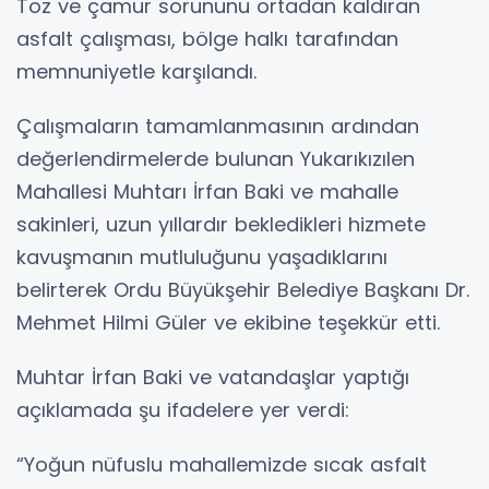
Toz ve çamur sorununu ortadan kaldıran
asfalt çalışması, bölge halkı tarafından
memnuniyetle karşılandı.
Çalışmaların tamamlanmasının ardından
değerlendirmelerde bulunan Yukarıkızılen
Mahallesi Muhtarı İrfan Baki ve mahalle
sakinleri, uzun yıllardır bekledikleri hizmete
kavuşmanın mutluluğunu yaşadıklarını
belirterek Ordu Büyükşehir Belediye Başkanı Dr.
Mehmet Hilmi Güler ve ekibine teşekkür etti.
Muhtar İrfan Baki ve vatandaşlar yaptığı
açıklamada şu ifadelere yer verdi:
“Yoğun nüfuslu mahallemizde sıcak asfalt