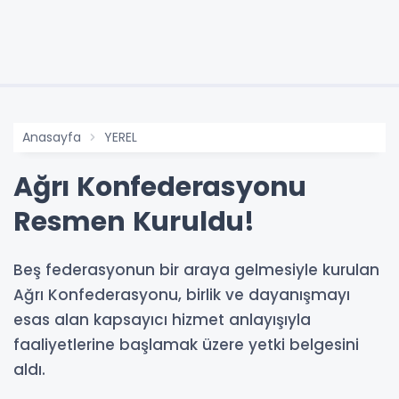
Anasayfa
YEREL
Ağrı Konfederasyonu
Resmen Kuruldu!
Beş federasyonun bir araya gelmesiyle kurulan
Ağrı Konfederasyonu, birlik ve dayanışmayı
esas alan kapsayıcı hizmet anlayışıyla
faaliyetlerine başlamak üzere yetki belgesini
aldı.