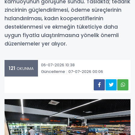
kamuoyunun görüşüne sundu. Taslakta; tedarik
zincirinin güçlendirilmesi, ödeme süreçlerinin
hızlandırılması, kadın kooperatiflerinin
desteklenmesi ve ekmeğin tüketiciye daha
uygun fiyatla ulaştırılmasına yönelik önemli
düzenlemeler yer alıyor.
06-07-2026 10:38
121
OKUNMA
Güncelleme : 07-07-2026 00:06