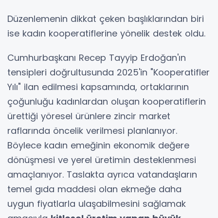
Düzenlemenin dikkat çeken başlıklarından biri
ise kadın kooperatiflerine yönelik destek oldu.
Cumhurbaşkanı Recep Tayyip Erdoğan'ın
tensipleri doğrultusunda 2025'in "Kooperatifler
Yılı" ilan edilmesi kapsamında, ortaklarının
çoğunluğu kadınlardan oluşan kooperatiflerin
ürettiği yöresel ürünlere zincir market
raflarında öncelik verilmesi planlanıyor.
Böylece kadın emeğinin ekonomik değere
dönüşmesi ve yerel üretimin desteklenmesi
amaçlanıyor. Taslakta ayrıca vatandaşların
temel gıda maddesi olan ekmeğe daha
uygun fiyatlarla ulaşabilmesini sağlamak