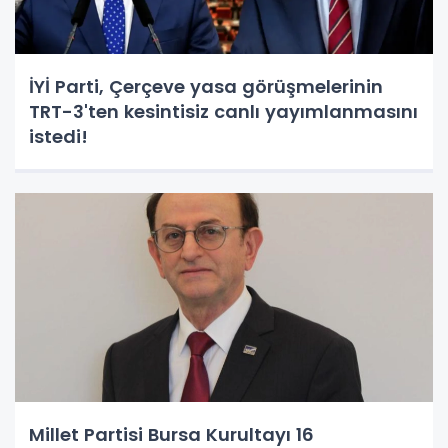
İYİ Parti, Çerçeve yasa görüşmelerinin
TRT-3'ten kesintisiz canlı yayımlanmasını
istedi!
Millet Partisi Bursa Kurultayı 16