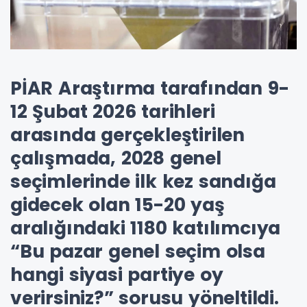
PİAR Araştırma tarafından 9-
12 Şubat 2026 tarihleri
arasında gerçekleştirilen
çalışmada, 2028 genel
seçimlerinde ilk kez sandığa
gidecek olan 15-20 yaş
aralığındaki 1180 katılımcıya
“Bu pazar genel seçim olsa
hangi siyasi partiye oy
verirsiniz?” sorusu yöneltildi.