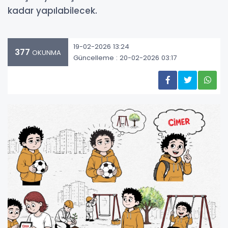
kadar yapılabilecek.
19-02-2026 13:24
377
OKUNMA
Güncelleme : 20-02-2026 03:17