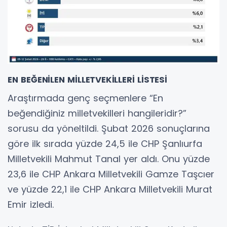
EN BEĞENİLEN MİLLETVEKİLLERİ LİSTESİ
Araştırmada genç seçmenlere “En
beğendiğiniz milletvekilleri hangileridir?”
sorusu da yöneltildi. Şubat 2026 sonuçlarına
göre ilk sırada yüzde 24,5 ile CHP Şanlıurfa
Milletvekili Mahmut Tanal yer aldı. Onu yüzde
23,6 ile CHP Ankara Milletvekili Gamze Taşcıer
ve yüzde 22,1 ile CHP Ankara Milletvekili Murat
Emir izledi.