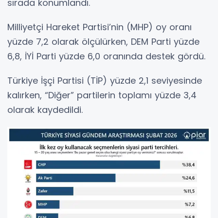
sırada konumlandı.
Milliyetçi Hareket Partisi’nin (MHP) oy oranı
yüzde 7,2 olarak ölçülürken, DEM Parti yüzde
6,8, İYİ Parti yüzde 6,0 oranında destek gördü.
Türkiye İşçi Partisi (TİP) yüzde 2,1 seviyesinde
kalırken, “Diğer” partilerin toplamı yüzde 3,4
olarak kaydedildi.