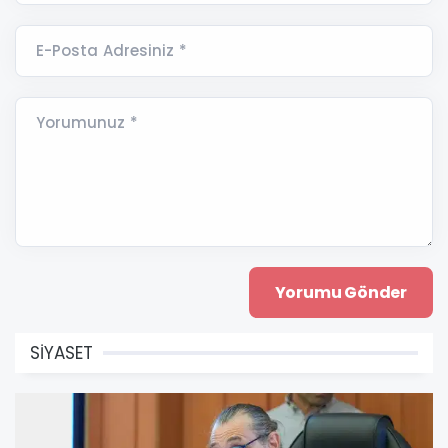
E-Posta Adresiniz *
Yorumunuz *
SİYASET