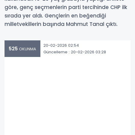
göre, genç seçmenlerin parti tercihinde CHP ilk
sırada yer aldı. Gençlerin en beğendiği
milletvekillerin başında Mahmut Tanal çıktı.
20-02-2026 02:54
525
OKUNMA
Güncelleme : 20-02-2026 03:28