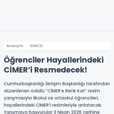
Anasayfa
GÜNCEL
Öğrenciler Hayallerindeki
CİMER’i Resmedecek!
Cumhurbaşkanlığı İletişim Başkanlığı tarafından
düzenlenen ödüllü “CİMER’e Renk Kat” resim
yarışmasıyla ilkokul ve ortaokul öğrencileri,
hayallerindeki CİMER’i resimleriyle anlatacak.
Yarışmaya başvurular 3 Nisan 2026 tarihine