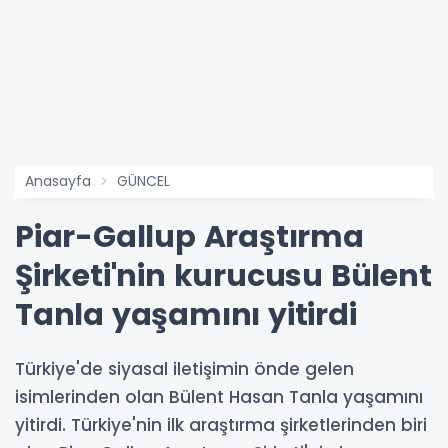
Anasayfa
GÜNCEL
Piar-Gallup Araştırma
Şirketi'nin kurucusu Bülent
Tanla yaşamını yitirdi
Türkiye'de siyasal iletişimin önde gelen
isimlerinden olan Bülent Hasan Tanla yaşamını
yitirdi. Türkiye'nin ilk araştırma şirketlerinden biri