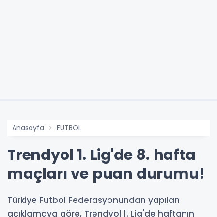
Anasayfa
FUTBOL
Trendyol 1. Lig'de 8. hafta
maçları ve puan durumu!
Türkiye Futbol Federasyonundan yapılan
açıklamaya göre, Trendyol 1. Lig'de haftanın