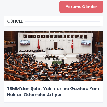
GÜNCEL
TBMM’den Şehit Yakınları ve Gazilere Yeni
Haklar: Ödemeler Artıyor