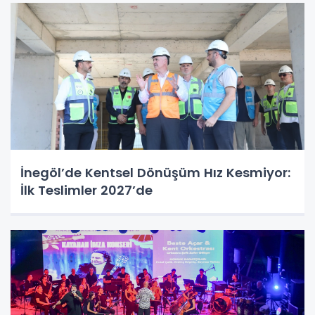
İnegöl’de Kentsel Dönüşüm Hız Kesmiyor:
İlk Teslimler 2027’de